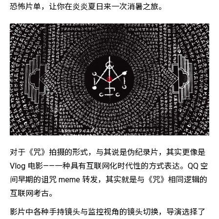
恐怖片单，让你在炎炎夏日来一次消暑之旅。
对于《咒》拍摄的形式，与其说是伪纪录片，其实更像是
Vlog 电影——一种具有互联网化时代性的方式表达。QQ 空
间早期的诅咒 meme 转发，其实就是与《咒》相同逻辑的
互联网考古。
影片中各种手持镜头与监控视角的镜头切换，导演选择了