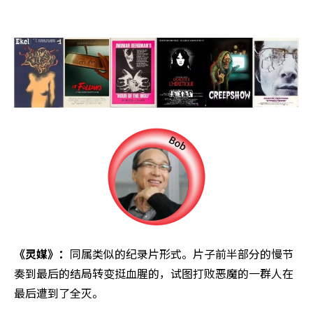
《灵媒》：
同属类似的纪录片形式。片子前半部分的慢节
奏到最后的结局转变挺血腥的，试图打败恶魔的一群人在
最后遭到了全灭。