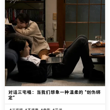
对话三宅唱：当我们想象一种温柔的 “创伤绑
定”