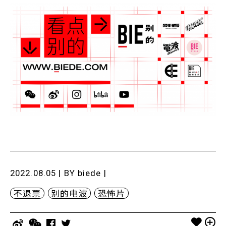
2022.08.05 | BY
biede
|
不退票
别的电波
恐怖片