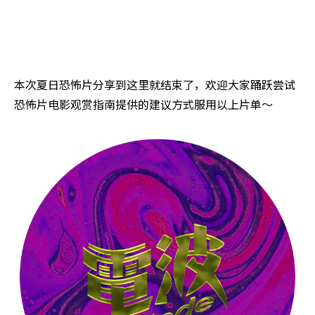
本次夏日恐怖片分享到这里就结束了，欢迎大家踊跃尝试
恐怖片电影观赏指南提供的建议方式服用以上片单～