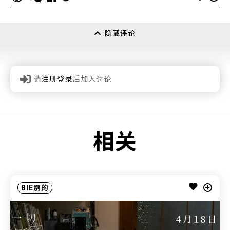
隐藏评论
请
注册登录
后加入讨论
相关
BIE别的