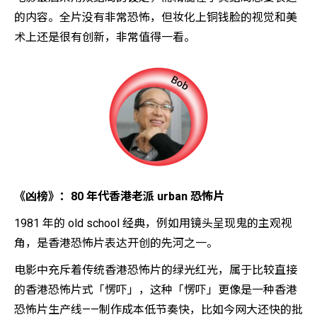
的内容。全片没有非常恐怖，但妆化上铜钱脸的视觉和美
术上还是很有创新，非常值得一看。
《凶榜》：80 年代香港老派 urban 恐怖片
1981 年的 old school 经典，例如用镜头呈现鬼的主观视
角，是香港恐怖片表达开创的先河之一。
电影中充斥着传统香港恐怖片的绿光红光，属于比较直接
的香港恐怖片式「愣吓」，这种「愣吓」更像是一种香港
恐怖片生产线——制作成本低节奏快，比如今网大还快的批