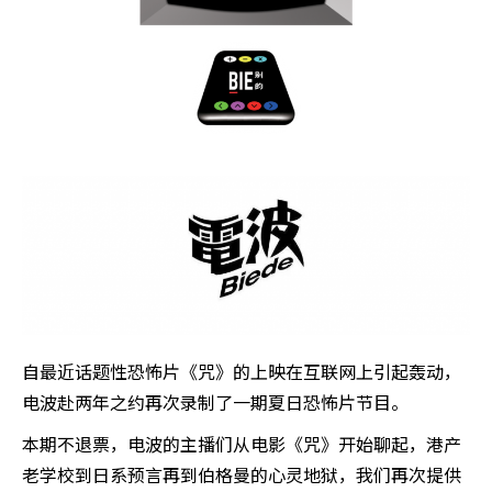
自最近话题性恐怖片《咒》的上映在互联网上引起轰动，
电波赴两年之约再次录制了一期夏日恐怖片节目。
本期不退票，电波的主播们从电影《咒》开始聊起，港产
老学校到日系预言再到伯格曼的心灵地狱，我们再次提供