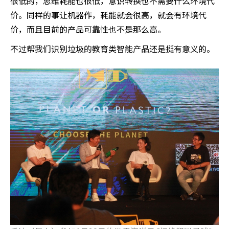
很低的，思维耗能也很低，意识转换也不需要什么环境代
价。同样的事让机器作，耗能就会很高，就会有环境代
价，而且目前的产品可靠性也不是那么高。
不过帮我们识别垃圾的教育类智能产品还是挺有意义的。