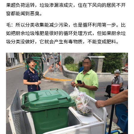
果超负荷运转，垃圾渗漏液成灾，住在下风向的居民不开
窗都能闻到恶臭。
毛：所以分类收集能减少污染，也是循环利用第一步。比
如把厨余垃圾堆肥是很好的循环处理方式，但如果厨余垃
圾分类没做好，它就会产生有毒物质，不能变成肥料。