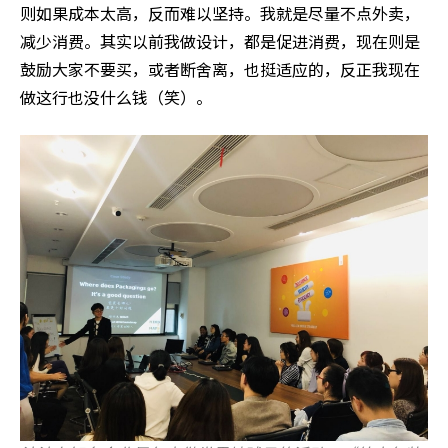
则如果成本太高，反而难以坚持。我就是尽量不点外卖，
减少消费。其实以前我做设计，都是促进消费，现在则是
鼓励大家不要买，或者断舍离，也挺适应的，反正我现在
做这行也没什么钱（笑）。