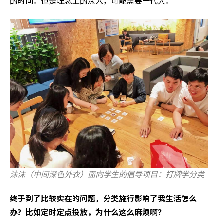
的时间。但是理念上的深入，可能需要一代人。
沫沫（中间深色外衣）面向学生的倡导项目：打牌学分类
终于到了比较实在的问题，分类施行影响了我生活怎么
办？比如定时定点投放，为什么这么麻烦啊？