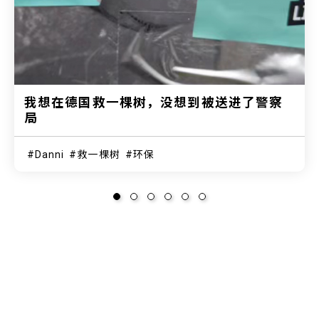
我想在德国救一棵树，没想到被送进了警察
局
Danni
救一棵树
环保