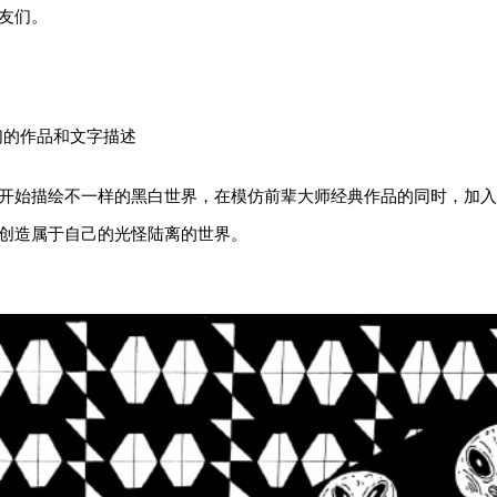
友们。
们的作品和文字描述
开始描绘不一样的黑白世界，在模仿前辈大师经典作品的同时，加
创造属于自己的光怪陆离的世界。