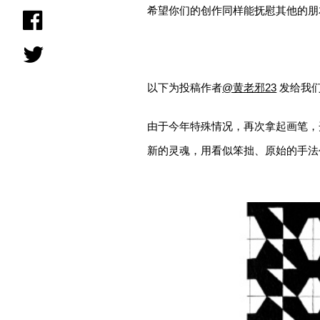
希望你们的创作同样能抚慰其他的朋
以下为投稿作者
@黄老邪23
发给我
由于今年特殊情况，再次拿起画笔，
新的灵魂，用看似笨拙、原始的手法