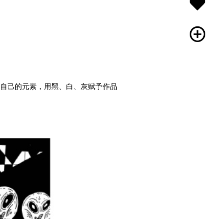
入自己的元素，用黑、白、灰赋予作品