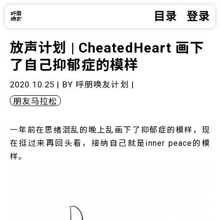
目录
登录
放声计划 | CheatedHeart 画下
了自己抑郁症的模样
2020.10.25 | BY
呼朋唤友计划
|
朋友马拉松
一年前在思绪混乱的晚上乱画下了抑郁症的模样，现
在挺过来再回头看，接纳自己就是inner peace的模
样。 ​​​​