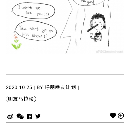
2020.10.25 | BY
呼朋唤友计划
|
朋友马拉松