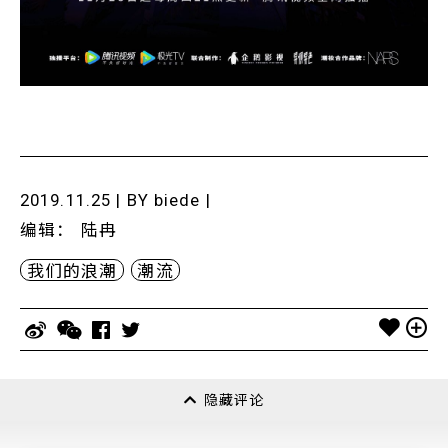
2019.11.25 | BY
biede
|
编辑
：
陆冉
我们的浪潮
潮流
隐藏评论