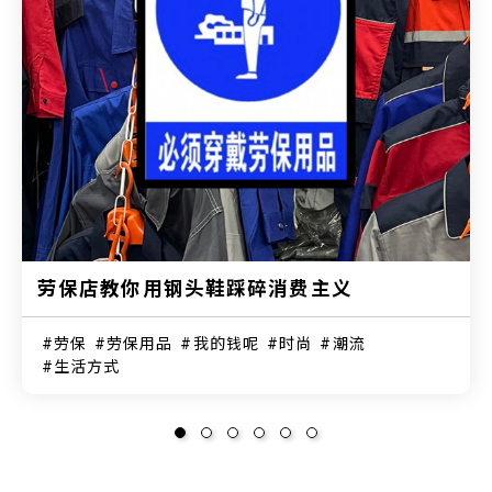
劳保店教你用钢头鞋踩碎消费主义
劳保
劳保用品
我的钱呢
时尚
潮流
生活方式