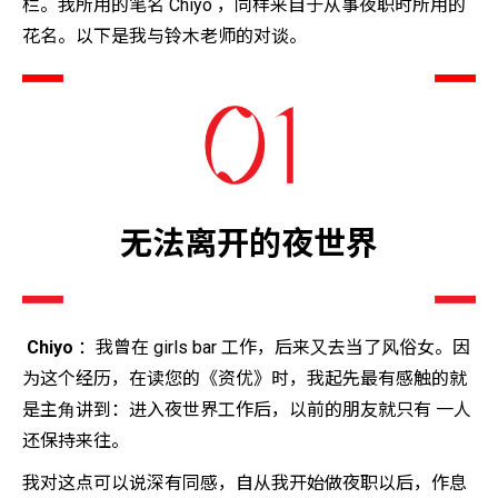
栏。我所用的笔名 Chiyo ，同样来自于从事夜职时所⽤的
花名。以下是我与铃木老师的对谈。
无法离开的夜世界
Chiyo
：我曾在 girls bar ⼯作，后来⼜去当了⻛俗女。因
为这个经历，在读您的《资优》时，我起先最有感触的就
是主⾓讲到：进入夜世界⼯作后，以前的朋友就只有 ⼀⼈
还保持来往。
我对这点可以说深有同感，自从我开始做夜职以后，作息