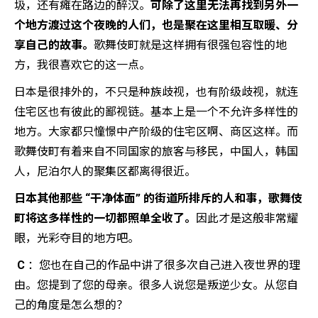
圾，还有瘫在路边的醉汉。
可除了这里无法再找到另外一
个地方渡过这个夜晚的人们，也是聚在这里相互取暖、分
享自己的故事。
歌舞伎町就是这样拥有很强包容性的地
方，我很喜欢它的这一点。
日本是很排外的，不只是种族歧视，也有阶级歧视，就连
住宅区也有彼此的鄙视链。基本上是一个不允许多样性的
地方。大家都只憧憬中产阶级的住宅区啊、商区这样。而
歌舞伎町有着来自不同国家的旅客与移民，中国人，韩国
人，尼泊尔人的聚集区都离得很近。
日本其他那些 “干净体面” 的街道所排斥的人和事，歌舞伎
町将这多样性的一切都照单全收了。
因此才是这般非常耀
眼，光彩夺目的地方吧。
C
：您也在自己的作品中讲了很多次自己进入夜世界的理
由。您提到了您的母亲。很多人说您是叛逆少女。从您自
己的角度是怎么想的？