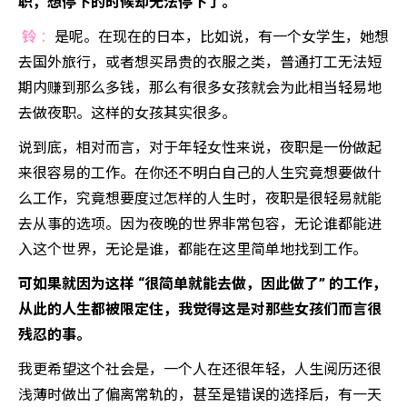
职，想停下的时候却无法停下了。
铃
：
是呢。在现在的日本，比如说，有一个女学生，她想
去国外旅行，或者想买昂贵的衣服之类，普通打工无法短
期内赚到那么多钱，那么有很多女孩就会为此相当轻易地
去做夜职。这样的女孩其实很多。
说到底，相对而言，对于年轻女性来说，夜职是一份做起
来很容易的工作。在你还不明白自己的人生究竟想要做什
么工作，究竟想要度过怎样的人生时，夜职是很轻易就能
去从事的选项。因为夜晚的世界非常包容，无论谁都能进
入这个世界，无论是谁，都能在这里简单地找到工作。
可如果就因为这样 “很简单就能去做，因此做了” 的工作，
从此的人生都被限定住，我觉得这是对那些女孩们而言很
残忍的事。
我更希望这个社会是，一个人在还很年轻，人生阅历还很
浅薄时做出了偏离常轨的，甚至是错误的选择后，有一天