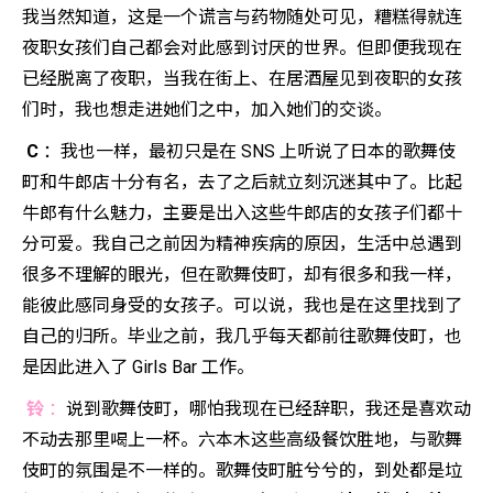
我当然知道，这是一个谎言与药物随处可见，糟糕得就连
夜职女孩们自己都会对此感到讨厌的世界。但即便我现在
已经脱离了夜职，当我在街上、在居酒屋见到夜职的女孩
们时，我也想走进她们之中，加入她们的交谈。
C
：我也一样，最初只是在 SNS 上听说了日本的歌舞伎
町和牛郎店十分有名，去了之后就立刻沉迷其中了。比起
牛郎有什么魅力，主要是出入这些牛郎店的女孩子们都十
分可爱。我自己之前因为精神疾病的原因，生活中总遇到
很多不理解的眼光，但在歌舞伎町，却有很多和我一样，
能彼此感同身受的女孩子。可以说，我也是在这里找到了
自己的归所。毕业之前，我几乎每天都前往歌舞伎町，也
是因此进入了 Girls Bar 工作。
铃
：
说到歌舞伎町，哪怕我现在已经辞职，我还是喜欢动
不动去那里喝上一杯。六本木这些高级餐饮胜地，与歌舞
伎町的氛围是不一样的。歌舞伎町脏兮兮的，到处都是垃