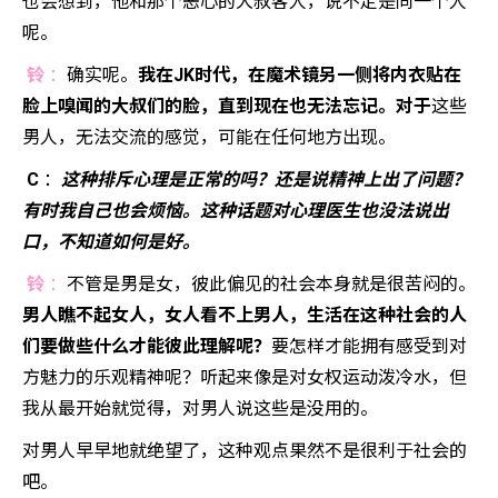
也会想到，他和那个恶心的大叔客人，说不定是同一个人
呢。
铃
：
确实呢。
我在JK时代，在魔术镜另一侧将内衣贴在
脸上嗅闻的大叔们的脸，直到现在也无法忘记。对于
这些
男人，无法交流的感觉，可能在任何地方出现。
C
：
这种排斥心理是正常的吗？还是说精神上出了问题？
有时我自己也会烦恼。这种话题对心理医生也没法说出
口，不知道如何是好。
铃
：
不管是男是女，彼此偏见的社会本身就是很苦闷的。
男人瞧不起女人，女人看不上男人，生活在这种社会的人
们要做些什么才能彼此理解呢？
要怎样才能拥有感受到对
方魅力的乐观精神呢？听起来像是对女权运动泼冷水，但
我从最开始就觉得，对男人说这些是没用的。
对男人早早地就绝望了，这种观点果然不是很利于社会的
吧。