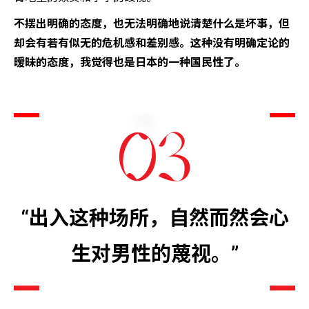
不摆出明确的态度，也无法明确地说清楚什么是坏事，但
却会有若有似无的危机感和差别感。这种没有明确定论的
暧昧的态度，我觉得也是日本的一种国民性了。
“出入这种场所，自然而然会心
生对男性的蔑视。”