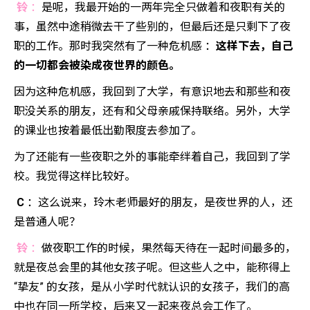
铃
：
是呢，我最开始的一两年完全只做着和夜职有关的
事，虽然中途稍微去干了些别的，但最后还是只剩下了夜
职的工作。那时我突然有了一种危机感 ：
这样下去，自己
的一切都会被染成夜世界的颜色。
因为这种危机感，我回到了大学，有意识地去和那些和夜
职没关系的朋友，还有和父母亲戚保持联络。另外，大学
的课业也按着最低出勤限度去参加了。
为了还能有一些夜职之外的事能牵绊着自己，我回到了学
校。我觉得这样比较好。
C
：这么说来，玲木老师最好的朋友，是夜世界的人，还
是普通人呢？
铃
：
做夜职工作的时候，果然每天待在一起时间最多的，
就是夜总会里的其他女孩子呢。但这些人之中，能称得上
“挚友” 的女孩，是从小学时代就认识的女孩子，我们的高
中也在同一所学校，后来又一起来夜总会工作了。