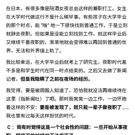
在日本，有很多像是陪酒女夜总会这样的兼职打工。女生
在大学时代做这行不是什么稀罕事。有些孩子在大学毕业
的那个时点，能 “啪” 地一下很快找到普通工作，于是立刻
就辞去夜职。但如果是没能立刻找到工作，就这样毕业后
又继续干着夜职的，渐渐地就会变得难以再回到普通的世
界，无法和外界接上轨了。
我比较幸运，在大学毕业后就考上了研究生，夜职时代差
不多是和学生时代在同一时点结束的。之后又去做了新闻
记者，
但是我隐瞒了之前在夜场的经历。
我觉得，要是被周围人知道了，恐怕我就没法再继续待在
这里（指新闻社）了吧。那时我常常一边工作，一边怀抱
着这样的不安：
要是被发现了，就只能一辈子做夜职了……
我也曾有过每天这样担忧的时代。
C
：
我有时觉得这是一个社会性的问题：一旦开始从事夜