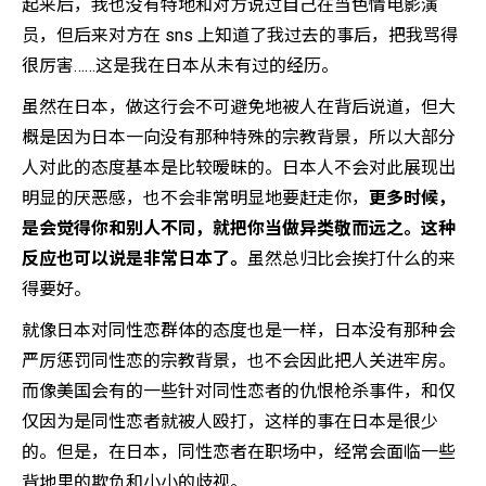
起来后，我也没有特地和对方说过自己在当色情电影演
员，但后来对方在 sns 上知道了我过去的事后，把我骂得
很厉害……这是我在日本从未有过的经历。
虽然在日本，做这行会不可避免地被人在背后说道，但大
概是因为日本一向没有那种特殊的宗教背景，所以大部分
人对此的态度基本是比较暧昧的。日本人不会对此展现出
明显的厌恶感，也不会非常明显地要赶走你，
更多时候，
是会觉得你和别人不同，就把你当做异类敬而远之。这种
反应也可以说是非常日本了。
虽然总归比会挨打什么的来
得要好。
就像日本对同性恋群体的态度也是一样，日本没有那种会
严厉惩罚同性恋的宗教背景，也不会因此把人关进牢房。
而像美国会有的一些针对同性恋者的仇恨枪杀事件，和仅
仅因为是同性恋者就被人殴打，这样的事在日本是很少
的。但是，在日本，同性恋者在职场中，经常会面临一些
背地里的欺负和小小的歧视。