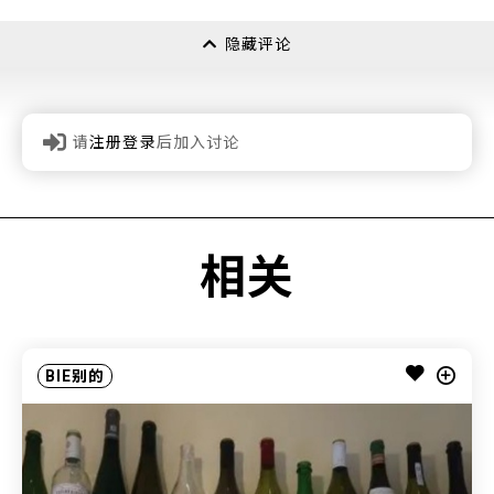
隐藏评论
请
注册登录
后加入讨论
相关
BIE别的