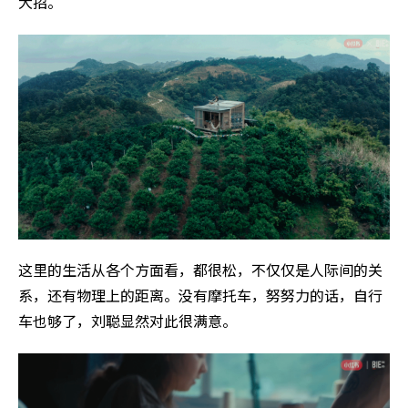
大招。
这里的生活从各个方面看，都很松，不仅仅是人际间的关
系，还有物理上的距离。没有摩托车，努努力的话，自行
车也够了，刘聪显然对此很满意。