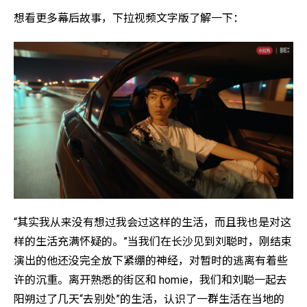
想看更多幕后故事，下拉视频文字版了解一下：
“其实我从来没有想过我会过这样的生活，而且我也是对这
样的生活充满怀疑的。”当我们在长沙见到刘聪时，刚结束
演出的他还没完全放下紧绷的神经，对暂时的逃离有着些
许的沉重。离开熟悉的街区和 homie，我们和刘聪一起去
阳朔过了几天“去别处”的生活，认识了一群生活在当地的