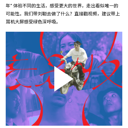
年” 体验不同的生活，感受更大的世界，走出看似唯一的
可能性。我们带刘聪去做了什么？直接戳视频，建议带上
耳机大屏感受绿色深呼吸。