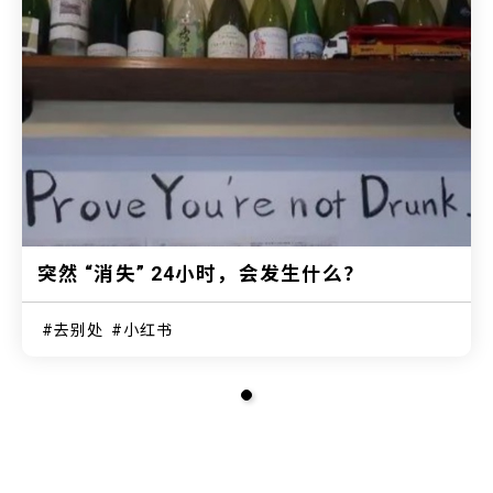
突然 “消失” 24小时，会发生什么？
去别处
小红书