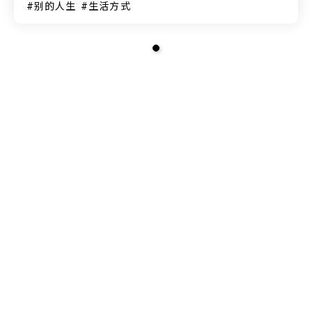
别的人生
生活方式