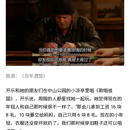
图源：《百年酒馆》
开乐和她的朋友们在中山公园的小凉亭里唱《歌唱祖
国》，开乐说，周围的人都爱找她一起玩。她觉得现在的
年轻人和自己那时候很不一样了，“那会儿拿到工资 16 块
8 毛，10 块要交给妈妈，自己只用 6 块 8 毛。现在的小年
轻，衣服还没穿坏就扔了，我们那时候穿旧鞋子还可以唱