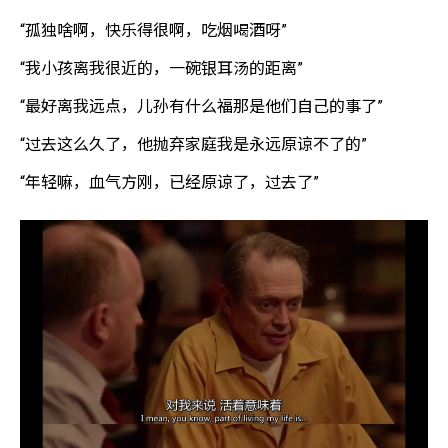
“孤独啥啊，快乐得很啊，吃烟喝酒呀”
“我小孩离我很近的，一碗银耳汤的距离”
“最好离我远点，儿孙有什么福那是他们自己的事了”
“过去这么久了，他抛弃家庭我是永远原谅不了的”
“年轻嘛，血气方刚，已经原谅了，过去了”