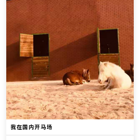
我在国内开马场