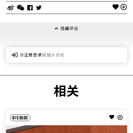
隐藏评论
请
注册登录
后加入讨论
相关
BIE别的