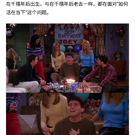
在千禧年后出生，与在千禧年后老去一样，都在面对“如何
活在当下”这个问题。