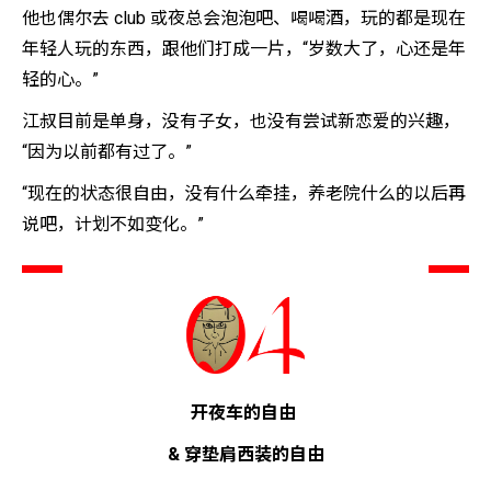
他也偶尔去 club 或夜总会泡泡吧、喝喝酒，玩的都是现在
年轻人玩的东西，跟他们打成一片，“岁数大了，心还是年
轻的心。”
江叔目前是单身，没有子女，也没有尝试新恋爱的兴趣，
“因为以前都有过了。”
“现在的状态很自由，没有什么牵挂，养老院什么的以后再
说吧，计划不如变化。”
开夜车的自由
& 穿垫肩西装的自由