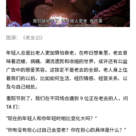
图源：《老友记》
年轻人总是比老人更加惧怕衰老，在昨日想象里，老去意
味着迟缓、病痛、潮流遗民和收缩的世界，或许还有公益
广告中的慈爱笑容。这铁定不是老去的全部。老人身上住
着我们的以后，比如如何生活、经历情感、经营关系、以
及与自己相处。
重阳节到了，我们在不同场合遇到 9 位正在老去的人，问
TA 们：
“现在的年轻人和你年轻时相比变化大吗？”
“你有没有担心过自己会变老？你在担心的具体是什么？”