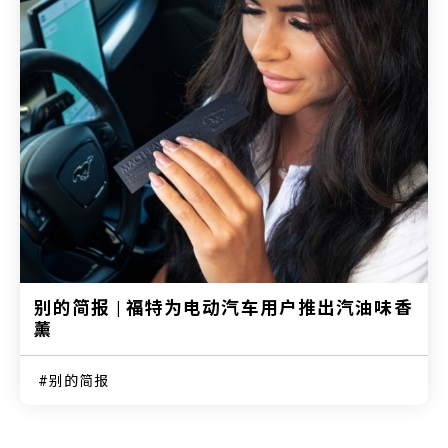
别的简报 | 福特为电动汽车用户推出汽油味香
薰
别的简报