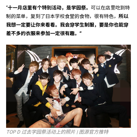
“
十一月店里有个特别活动，是学园祭。
可以在店里吃到特
制的菜单，复刻了日本学校食堂的食物，很有特色，
所以
我想一定要让你来看看。我会穿学生制服，要是你也能穿
差不多的衣服来参加一定很有趣。”
TOP D 过去学园祭活动上的照片 | 图源官方推特