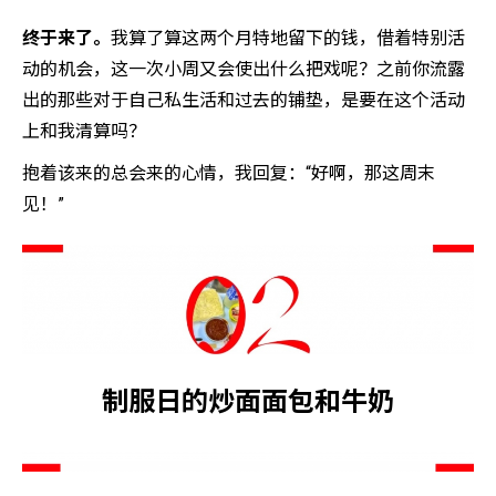
终于来了。
我算了算这两个月特地留下的钱，借着特别活
动的机会，这一次小周又会使出什么把戏呢？之前你流露
出的那些对于自己私生活和过去的铺垫，是要在这个活动
上和我清算吗？
抱着该来的总会来的心情，我回复：“好啊，那这周末
见！”
制服日的炒面面包和牛奶