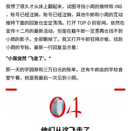
我愣了很久才从床上翻起来，试图寻找小周的推特和 INS
，账号已经注销，账号已经注销，其他牛郎和小周的互动
推特下面的回复也空空荡荡。打开 TOP D 的官网，依然在
宣传十二月的最新活动，但是在籍牛郎一览里再也找不到
小周的影子。全部删掉了。我又打开牛郎狂揭示板，找到
小周的专贴，最新一行回复显示着：
“小周突然 ‘飞走了’。”
那一天的学园祭和三万日元的账单，还有牛郎店的学校食
堂午餐，就是我最后一次见到小周。
他们从这飞走了