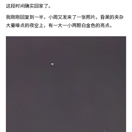
这段时间确实回家了。
我刚刚回复到一半，小周又发来了一张照片。昏黑的夹杂
大量噪点的夜空上，有一大一小两颗白金色的亮点。