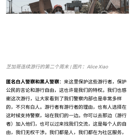
芝加哥连续游行的第二个周末 | 图片：Alice Xiao
匿名白人警察和黑人警察
：来这里保护这些游行者，保护
公民的言论和游行自由，这也许是我们的特权。我们也感
谢这次游行，让大家看到了我们警察内部也是非常多样
的，不只有白人。游行者有游行者的理由，也有人选择在
这时候支持警察，站在我们的一边。你可以去那边（游行
者）加入他们，也可以过来找我们交流，这是每个人的自
由，我们无权干涉。我们都是人，我们都在为社区服务，