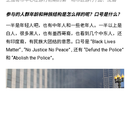
参与的人群年龄和种族结构是怎么样的呢？口号是什么？
一半是年轻人吧，也有中年人和一些老年人。一半以上是
白人，很多黑人，也有墨西哥裔，也看到几个中东人，还
有印度裔，有民族大团结的意思。口号是 “Black Lives
Matter“ , “No Justice No Peace” , 还有 “Defund the Police”
和 “Abolish the Police”。