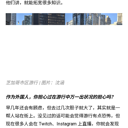
他们讲，就能拓宽很多知识。
芝加哥市区游行 | 图片：沈涵
作为外国人，你担心过在游行中万一出状况的担心吗？
早几年还会有顾虑，但去过几次胆子就大了，其实就是一
帮人站在街上。没见过的话可能会觉得游行有点恐怖，但
现在很多人会在 Twitch、Instagram 上直播，你就会发现