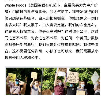
Whole Foods（美国连锁有机超市，主要购买力为中产阶
级）门前排的队伍有多长。我太气愤了，我开始游行的时
候只想制造些噪音，白人却报警抓我。你能想象这一切打
击多大吗？我太累了，白人需要觉醒，我们的命也是命。
这是白人特权主义，你是亚裔对吧？这对你不公平，这对
同性恋不公平，对女性也不公平，对任何一个美国少数族
裔都是压制的暴行。我们只是让过往车辆鸣笛，制造些噪
音，这不需要任何许可，小孩子也可以来，我们需要从小
教育他们人权和公平。