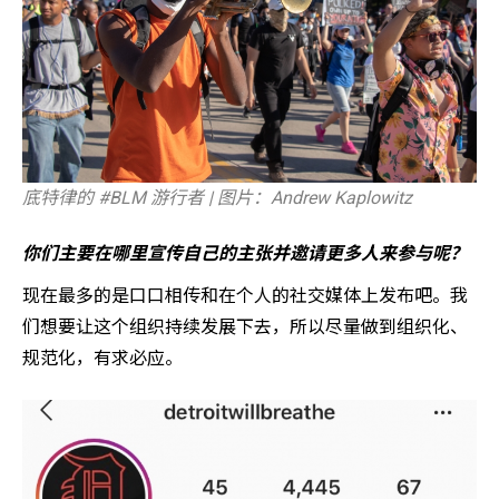
底特律的 #BLM 游行者 | 图片：Andrew Kaplowitz
你们主要在哪里宣传自己的主张并邀请更多人来参与呢？
现在最多的是口口相传和在个人的社交媒体上发布吧。我
们想要让这个组织持续发展下去，所以尽量做到组织化、
规范化，有求必应。