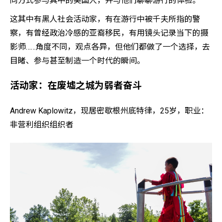
同方式参与其中的美国人，并与他们聊聊游行的体验。
这其中有黑人社会活动家，有在游行中被千夫所指的警
察，有曾经政治冷感的亚裔移民，有用镜头记录当下的摄
影师……角度不同，观点各异，但他们都做了一个选择，去
目睹、参与甚至制造一个时代的瞬间。
活动家：在废墟之城为弱者奋斗
Andrew Kaplowitz，现居密歇根州底特律，25岁，职业：
非营利组织组织者