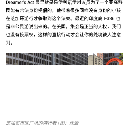
Dreamer’s Act 最早就是是伊利诺伊州议员为了一个亚裔移
民能有合法身份提倡的，他带着很多同样没有身份的小孩
在芝加哥游行才争取到这个法案。最近的印度裔 I-386 也
是非公民游说出来的。在美国，集会是正当的人权，我们
也没有投票权，这样的直接行动才会让你的处境被人注意
到。
芝加哥市区广场的游行者 | 图：沈涵