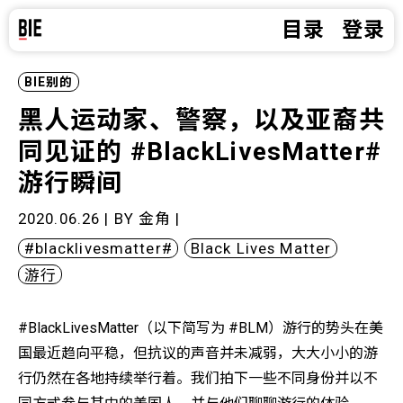
目录
登录
BIE别的
黑人运动家、警察，以及亚裔共
同见证的 #BlackLivesMatter#
游行瞬间
2020.06.26 | BY
金角
|
#blacklivesmatter#
Black Lives Matter
游行
#BlackLivesMatter（以下简写为 #BLM）游行的势头在美
国最近趋向平稳，但抗议的声音并未减弱，大大小小的游
行仍然在各地持续举行着。我们拍下一些不同身份并以不