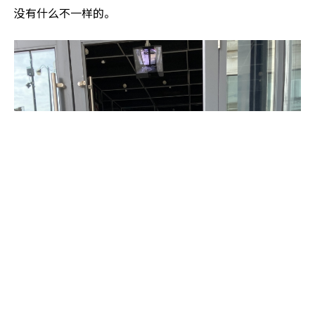
没有什么不一样的。