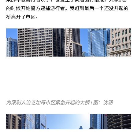
的时候开始警方逮捕游行者。我赶到最后一个还没升起的
桥离开了市区。
为限制人流芝加哥市区紧急升起的大桥 | 图：沈涵