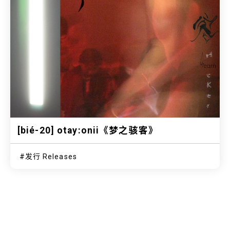
[bié-20] otay:onii《梦之骇客》
发行 Releases