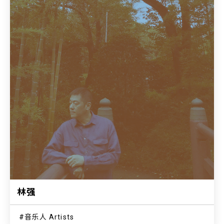
林强
音乐人 Artists