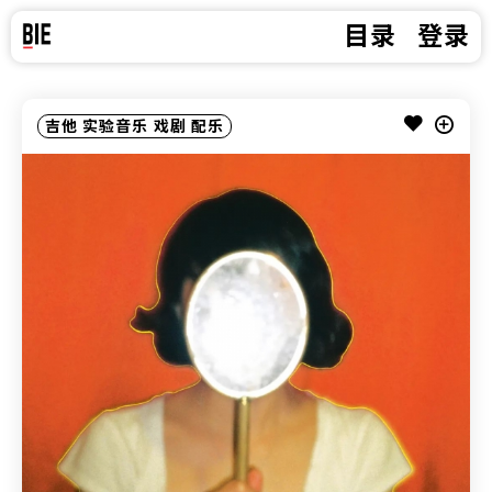
目录
登录
吉他
实验音乐
戏剧
配乐