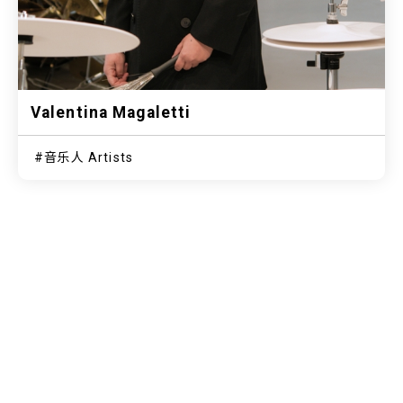
Valentina Magaletti
音乐人 Artists