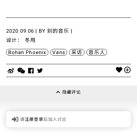
2020.09.06 | BY
别的音乐
|
设计
：
冬甩
Bohan Phoenix
Vans
采访
音乐人
隐藏评论
请
注册登录
后加入讨论