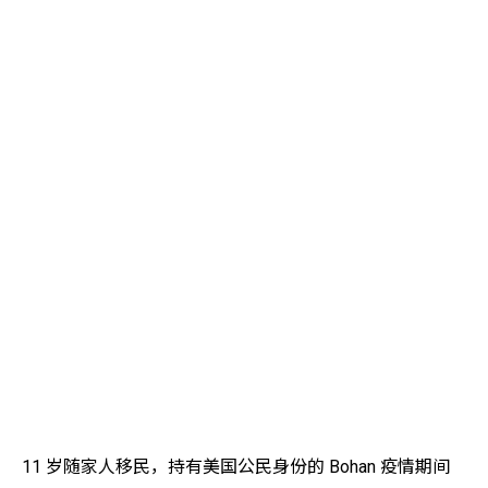
11 岁随家人移民，持有美国公民身份的 Bohan 疫情期间