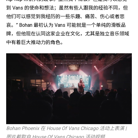
到 Vans 的使命和想法；虽然有些人跟我的经验不同，但
他们可以感觉到我经历的一些乐趣、痛苦、伤心或者悲
哀。” Bohan 最初认为 Vans 可能就是一个单纯的滑板品
牌，但他现在认同这家企业在文化，尤其是独立音乐领域
中有着巨大推动力的角色。
Bohan Phoenix 在 House Of Vans Chicago 活动上表演 |
图片截取自 House Of Vans Chicago 活动视频