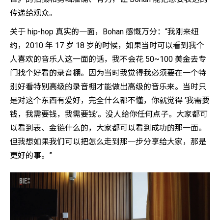
传递给观众。
关于 hip-hop 真实的一面，Bohan 感慨万分：“我刚来纽
约，2010 年 17 岁 18 岁的时候，如果当时可以看到我个
人喜欢的音乐人这一面的话，我不会花 50~100 美金去专
门找个好看的录音棚。因为当时我觉得我必须要在一个特
别好看特别高级的录音棚才能做出高级的音乐来。当时只
是对这个东西有爱好，完全什么都不懂，你就觉得 ‘我需要
钱，我需要钱，我需要钱’。没人给你任何点子。大家都可
以看到表、金链什么的，大家都可以看到成功的那一面。
但我想如果我们可以把怎么走到那一步分享给大家，那是
更好的事。”