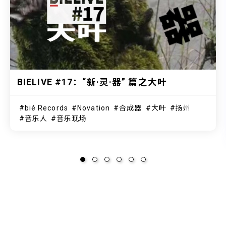
BIELIVE #17：“新·灵·器” 篇之大叶
bié Records
Novation
合成器
大叶
扬州
音乐人
音乐现场