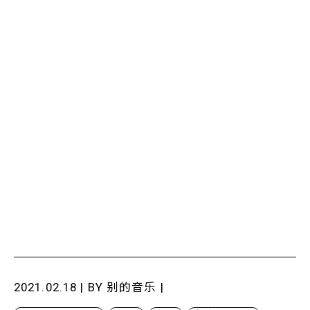
2021.02.18 | BY
别的音乐
|