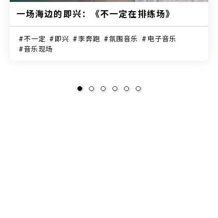
一场海边的即兴：《不一定在排练场》
不一定
即兴
李奔跑
氛围音乐
电子音乐
音乐现场