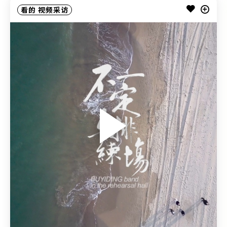
看的
视频采访