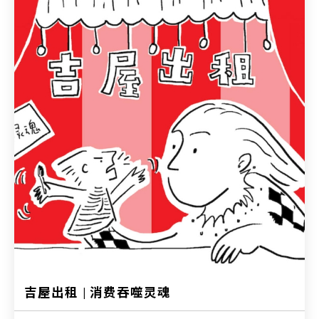
吉屋出租 | 消费吞噬灵魂