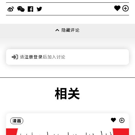
隐藏评论
请
注册登录
后加入讨论
相关
漫画