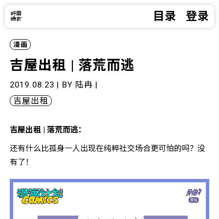
目录
登录
漫画
吉屋出租 | 落荒而逃
2019.08.23 | BY
陆冉
|
吉屋出租
吉屋出租 | 落荒而逃：
还有什么比孤身一人出现在纯粹社交场合更可怕的吗？没
有了！