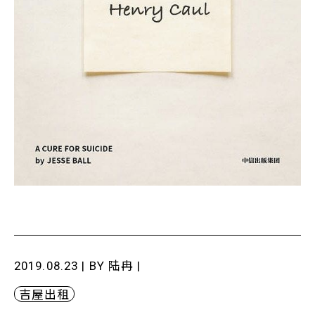
2019.08.23 | BY
陆冉
|
吉屋出租