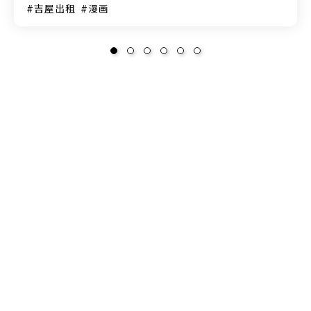
吉屋出租
漫画