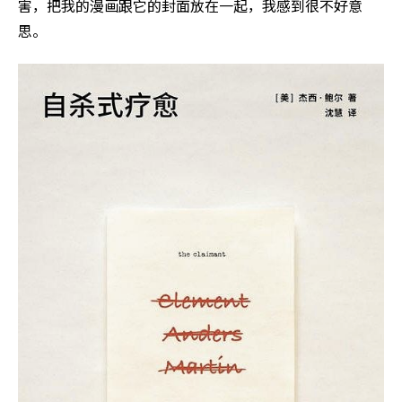
害，把我的漫画跟它的封面放在一起，我感到很不好意
思。