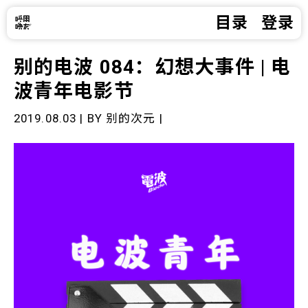
目录
登录
别的电波 084：幻想大事件 | 电
波青年电影节
2019.08.03 | BY
别的次元
|