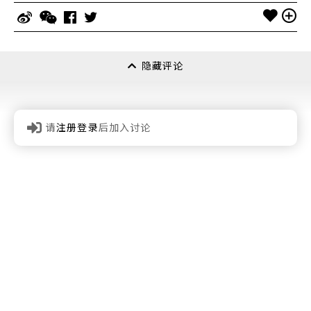
隐藏评论
请
注册登录
后加入讨论