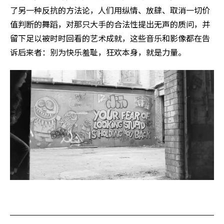
了另一种反抗的方法论，人们用纵情、放肆、取消一切价
值判断的舞蹈，对那只大手的合法性提出无声的质问，并
留下足以被时时回看的艺术成就，这些音乐和影像都在告
诉后来者：别为快乐羞耻，狂欢本身，就是力量。