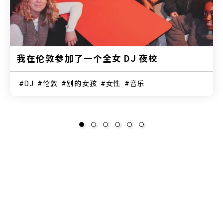
我在伦敦参加了一个全女 DJ 夜校
DJ
伦敦
别的女孩
女性
音乐