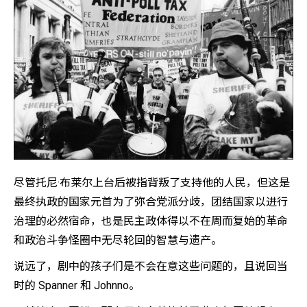
尽管托尼·布莱尔上台后被指背叛了支持他的人民，但这是
最终执政的国家元首为了弥合党派分歧，团结国家以进行
治理的必然宿命，也是民主政体得以不在周而复始的革命
和政治斗争怪圈中无尽轮回的智慧与遗产。
说远了，剧中的孩子们是不会在意这些问题的，且说回当
时的 Spanner 和 Johnno。