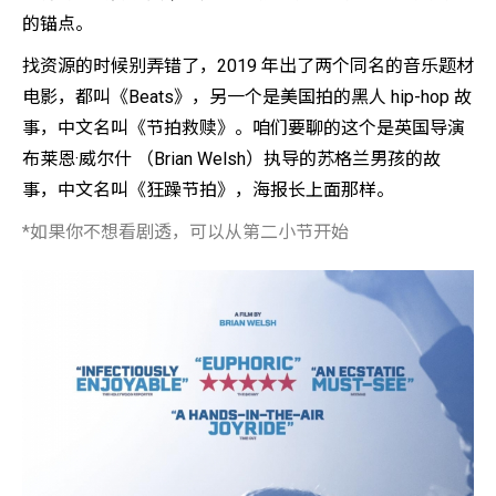
的锚点。
找资源的时候别弄错了，2019 年出了两个同名的音乐题材
电影，都叫《Beats》，另一个是美国拍的黑人 hip-hop 故
事，中文名叫《节拍救赎》。咱们要聊的这个是英国导演
布莱恩·威尔什 （Brian Welsh）执导的苏格兰男孩的故
事，中文名叫《狂躁节拍》，海报长上面那样。
*如果你不想看剧透，可以从第二小节开始