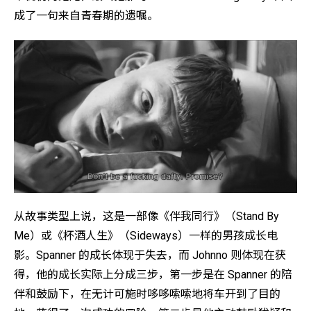
成了一句来自青春期的遗嘱。
从故事类型上说，这是一部像《伴我同行》（Stand By
Me）或《杯酒人生》（Sideways）一样的男孩成长电
影。Spanner 的成长体现于失去，而 Johnno 则体现在获
得，他的成长实际上分成三步，第一步是在 Spanner 的陪
伴和鼓励下，在无计可施时哆哆嗦嗦地将车开到了目的