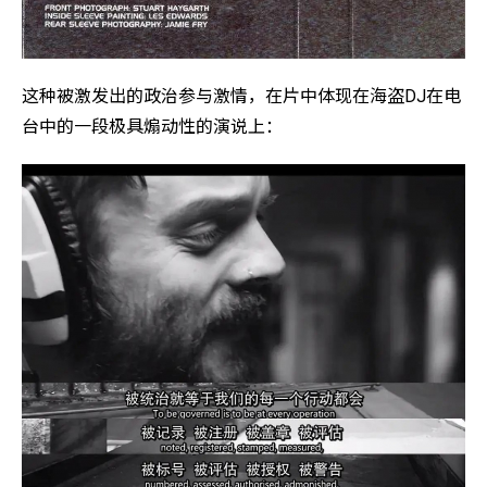
这种被激发出的政治参与激情，在片中体现在海盗DJ在电
台中的一段极具煽动性的演说上：