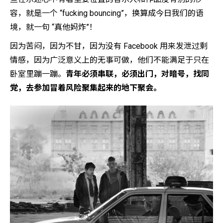
容，就是一个 “fucking bouncing”，换算成今日我们的语
境，就一句 “真他妈炸”！
因为苦闷，因为不甘，因为没有 Facebook 用来发泄过剩
情感，因为广泛意义上的无事可做，他们不能满足于只在
卧室里蹦一蹦。
青年必须串联，必须出门，对暗号，找同
党，去参加冒着风险聚集起来的地下聚会。