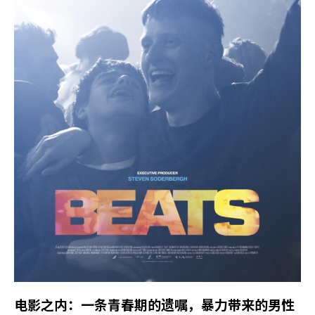
电影之内：一条青春期的遗嘱，暴力带来的男性