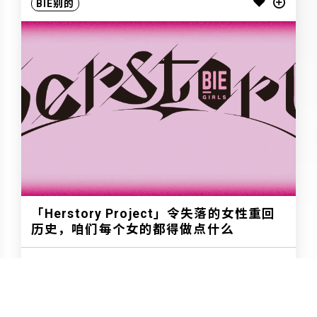
BIE别的
「Herstory Project」令失落的女性重回
历史，咱们每个女的都得做点什么
BIE别的