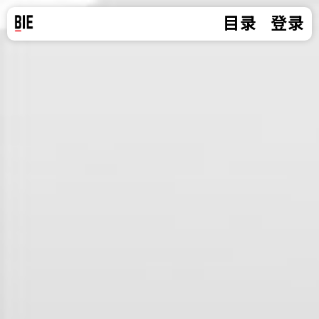
目录
登录