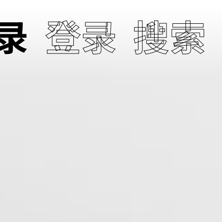
录
登录
搜索