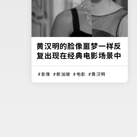
黄汉明的脸像噩梦一样反
复出现在经典电影场景中
影像
新加坡
电影
黄汉明