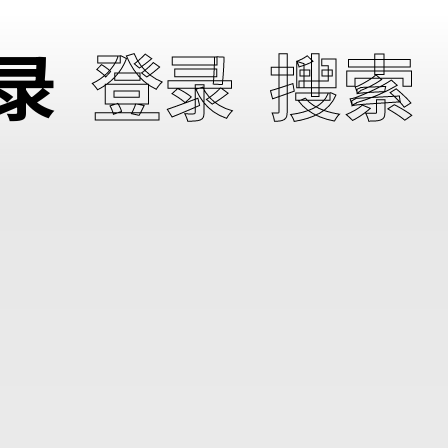
录
登录
搜索