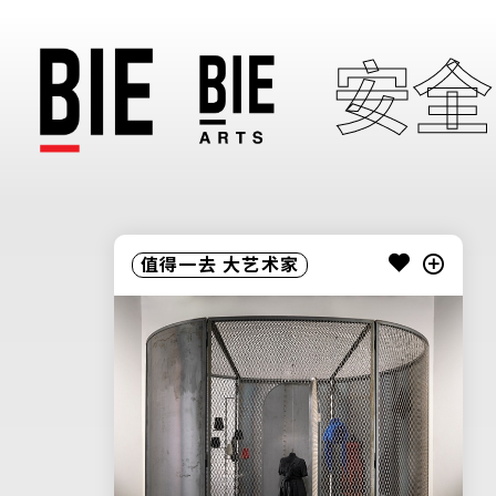
安全
值得一去
大艺术家