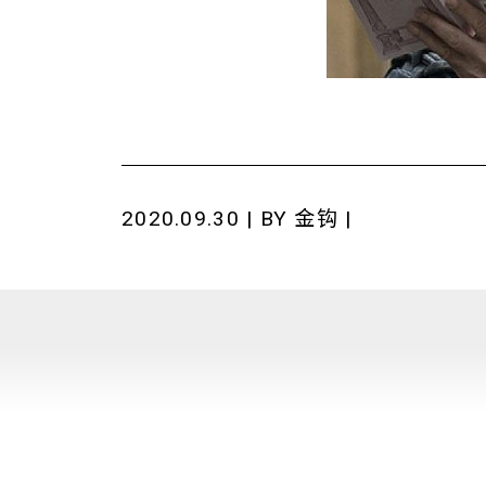
2020.09.30 | BY
金钩
|