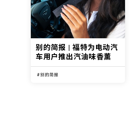
别的简报 | 福特为电动汽
车用户推出汽油味香薰
别的简报