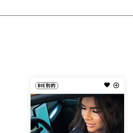
BIE别的