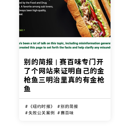
别的简报 | 赛百味专门开
了个网站来证明自己的金
枪鱼三明治里真的有金枪
鱼
《纽约时报》
别的简报
失败公关案例
赛百味