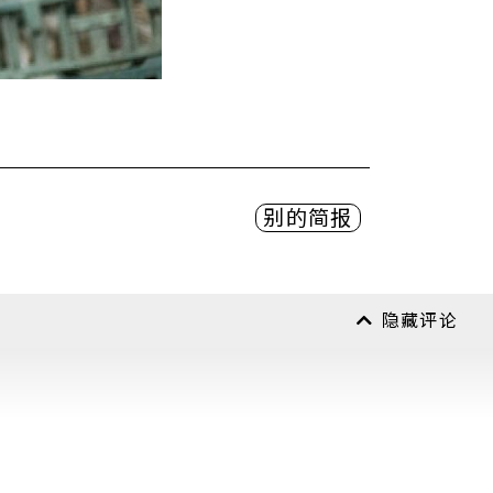
别的简报
隐藏评论