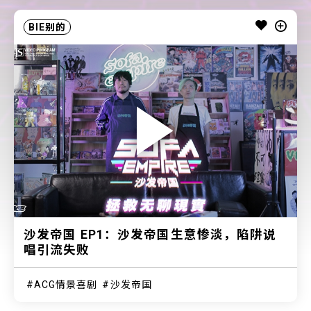
BIE别的
沙发帝国 EP1：沙发帝国生意惨淡，陷阱说
唱引流失败
ACG情景喜剧
沙发帝国