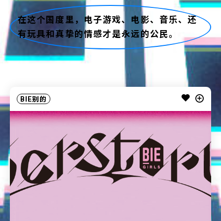
在这个国度里，电子游戏、电影、音乐、还
有玩具和真挚的情感才是永远的公民。
BIE别的