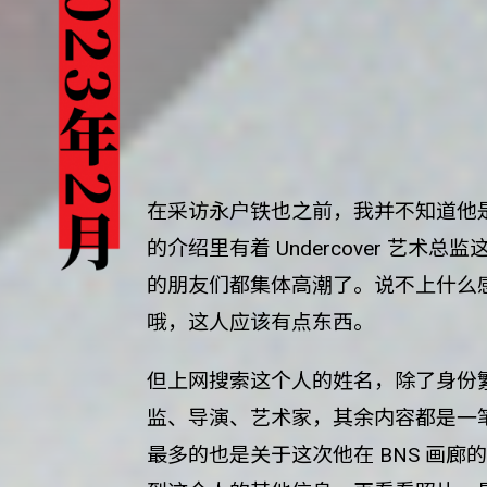
在采访永户铁也之前，我并不知道他
的介绍里有着 Undercover 艺术总监这
的朋友们都集体高潮了。说不上什么
哦，这人应该有点东西。
但上网搜索这个人的姓名，除了身份
监、导演、艺术家，其余内容都是一
最多的也是关于这次他在 BNS 画廊