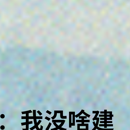
：我没啥建