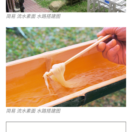
简易 流水素面 水路搭建图
简易 流水素面 水路搭建图