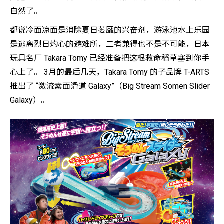
自然了。
都说冷面凉面是消除夏日萎靡的兴奋剂，游泳池水上乐园
是逃离烈日灼心的避难所，二者兼得也不是不可能，日本
玩具名厂 Takara Tomy 已经准备把这根救命稻草塞到你手
心上了。 3月的最后几天，Takara Tomy 的子品牌 T-ARTS
推出了 “激流素面滑道 Galaxy”（Big Stream Somen Slider
Galaxy）。