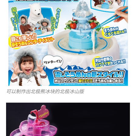
可以制作出北极熊冰块的北极冰山版