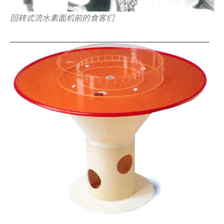
回转式流水素面机前的食客们