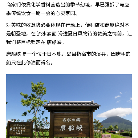
商家们依靠化学香料营造出的季节幻境，早已强拆了与应
季传统饮食一期一会的心灵家园。
对美味的敬意势必要体现在行动上，便利店和商厦绝对不
是朝圣地，在 流水素面 滑进夏日风物诗的赞美之情前，让
我们将目标锁定在 唐船峡。
唐船峡 是一个位于日本鹿儿岛县指宿市的溪谷，因唐朝的
船只在此停泊而得名。