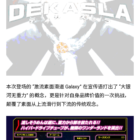
本次登场的 “激流素面滑道 Galaxy” 在宣传语打出了 “大银
河无重力” 的概念，更是针对自身品牌价值的一次挑战，
颠覆了素面从上流滑行到下流的传统观念。