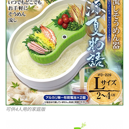
可供4人用的家庭版