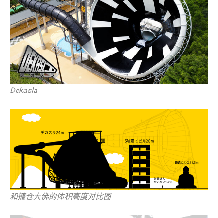
Dekasla
和镰仓大佛的体积高度对比图