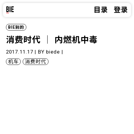
目录
登录
BIE别的
消费时代 ｜ 内燃机中毒
2017.11.17 | BY
biede
|
机车
消费时代