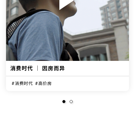
消费时代 ｜ 因房而异
消费时代
高价房