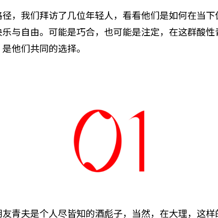
路径，我们拜访了几位年轻人，看看他们是如何在当下
快乐与自由。可能是巧合，也可能是注定，在这群酸性
，是他们共同的选择。
朋友青夫是个人尽皆知的酒彪子，当然，在大理，这样