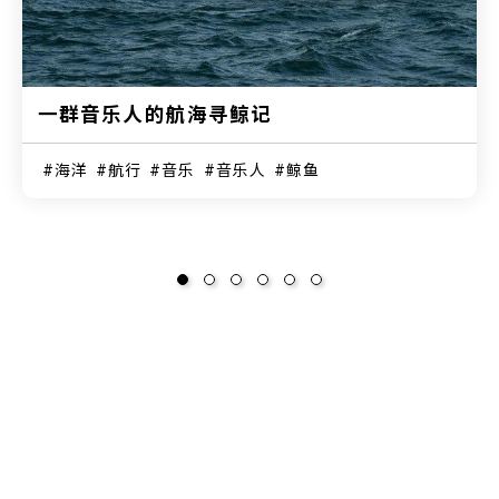
一群音乐人的航海寻鲸记
海洋
航行
音乐
音乐人
鲸鱼