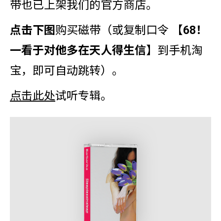
带也已上架我们的官方商店。
点击下图
购买磁带（或复制口令 【
68！
一看于对他多在天人得生信
】到手机淘
宝，即可自动跳转）。
点击此处
试听专辑。