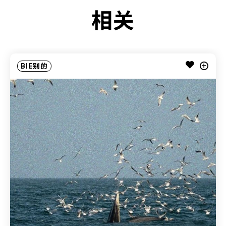
相关
BIE别的