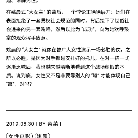
越、谅解男性。
在姚晨式 “大女主” 的背后，一个悖论正徐徐展开：她们在
表面拒绝了一套男权社会规范的同时，背后接下了世俗社
会递来的另一套贿赂，然后以此为 “成功”，向为她欢呼鼓
掌的观众挥手致意。
姚晨的 “大女主” 就像在替广大女性演示一场必胜的仗，之
所以必胜，是因为对手都是安排好的托儿，在对一招一式
逐渐乏味后，我也越来越清晰地看到这个战场虚假的本
质。说到底，女性又不是非要靠别人的 “输” 才能体现自己
“赢”，对吗？
2019.08.30 | BY
蔡菜
|
女性电影
姚晨