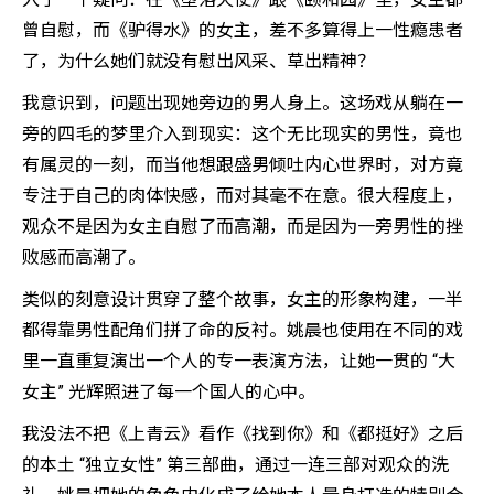
曾自慰，而《驴得水》的女主，差不多算得上一性瘾患者
了，为什么她们就没有慰出风采、草出精神？
我意识到，问题出现她旁边的男人身上。这场戏从躺在一
旁的四毛的梦里介入到现实：这个无比现实的男性，竟也
有属灵的一刻，而当他想跟盛男倾吐内心世界时，对方竟
专注于自己的肉体快感，而对其毫不在意。很大程度上，
观众不是因为女主自慰了而高潮，而是因为一旁男性的挫
败感而高潮了。
类似的刻意设计贯穿了整个故事，女主的形象构建，一半
都得靠男性配角们拼了命的反衬。姚晨也使用在不同的戏
里一直重复演出一个人的专一表演方法，让她一贯的 “大
女主” 光辉照进了每一个国人的心中。
我没法不把《上青云》看作《找到你》和《都挺好》之后
的本土 “独立女性” 第三部曲，通过一连三部对观众的洗