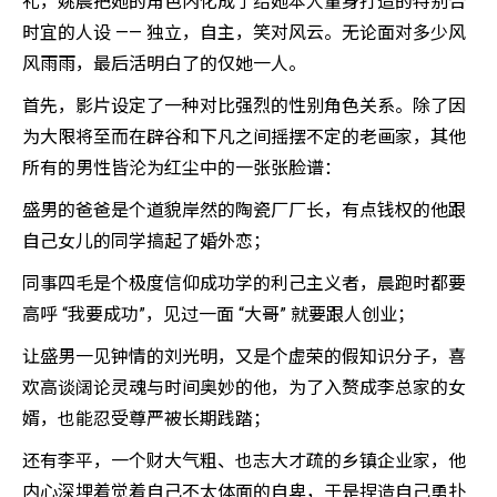
礼，姚晨把她的角色内化成了给她本人量身打造的特别合
时宜的人设 —— 独立，自主，笑对风云。无论面对多少风
风雨雨，最后活明白了的仅她一人。
首先，影片设定了一种对比强烈的性别角色关系。除了因
为大限将至而在辟谷和下凡之间摇摆不定的老画家，其他
所有的男性皆沦为红尘中的一张张脸谱：
盛男的爸爸是个道貌岸然的陶瓷厂厂长，有点钱权的他跟
自己女儿的同学搞起了婚外恋；
同事四毛是个极度信仰成功学的利己主义者，晨跑时都要
高呼 “我要成功”，见过一面 “大哥” 就要跟人创业；
让盛男一见钟情的刘光明，又是个虚荣的假知识分子，喜
欢高谈阔论灵魂与时间奥妙的他，为了入赘成李总家的女
婿，也能忍受尊严被长期践踏；
还有李平，一个财大气粗、也志大才疏的乡镇企业家，他
内心深埋着觉着自己不太体面的自卑，于是捏造自己勇扑