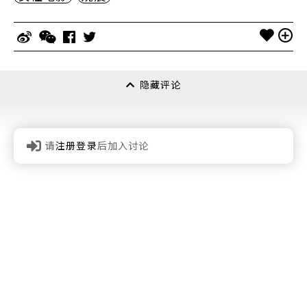
隐藏评论
请
注册登录
后加入讨论