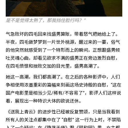
是不是觉得太熟了，那我挡住脸行吗？”
气急败坏的四毛回来找盛男算账，带着怒气把她给上了。
半夜，四毛做梦梦到一片世外桃源，醒过来的一霎，俗气
的他突然就感受到了一个特形而上的瞬间，正想跟盛男倾
吐灵魂心曲，却看见欲求不满的盛男正在旁边激烈自慰，
在四毛愤恨和挫败交加的目光里，盛男高潮了。
她这一高潮，我们都高潮了。在之后的各种影评中，人们
争相使用浓墨重彩的篇幅来刻画这场史诗般的自慰，“这在
国产电影里是相当少见/稀有/不容易了”，影评人们这样说
着，展现出一种特识大体的欲说还休。
《送我上青云》的进步性已经被反复赞颂，只是当我看到
所有人的关注点都集中在了 “自慰” 这一行为上时，不禁陷
入了一个疑问：在《堕落天使》跟《颐和园》里，女主都