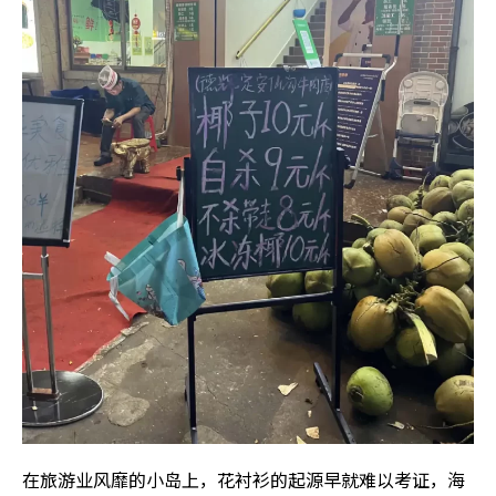
在旅游业风靡的小岛上，花衬衫的起源早就难以考证，海