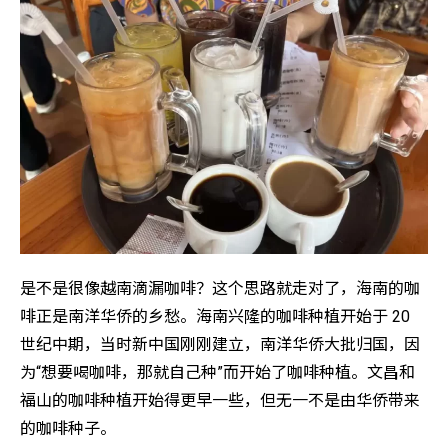
是不是很像越南滴漏咖啡？这个思路就走对了，海南的咖
啡正是南洋华侨的乡愁。海南兴隆的咖啡种植开始于 20
世纪中期，当时新中国刚刚建立，南洋华侨大批归国，因
为“想要喝咖啡，那就自己种”而开始了咖啡种植。文昌和
福山的咖啡种植开始得更早一些，但无一不是由华侨带来
的咖啡种子。