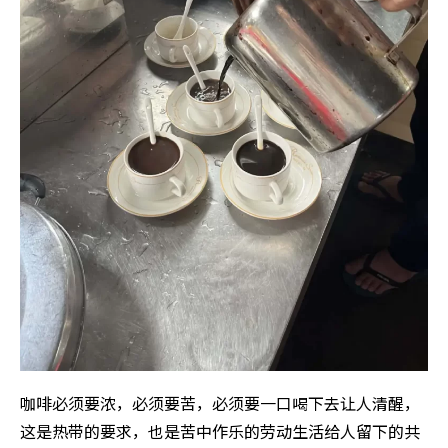
咖啡必须要浓，必须要苦，必须要一口喝下去让人清醒，
这是热带的要求，也是苦中作乐的劳动生活给人留下的共