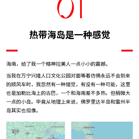
热带海岛是一种感觉
海南，给了我一个精神拉美人一点小小的震撼。
当我在万宁兴隆人口文化公园对面等着仿佛永远不会到来
的顺风车时，我忽然有一种错觉，有没有一种可能，这里
也是加勒比海上的古巴，一个和海南差不多热，但稍微大
一点的小岛。毕竟从地理上来说，佛罗里达半岛和雷州半
岛其实也挺像。