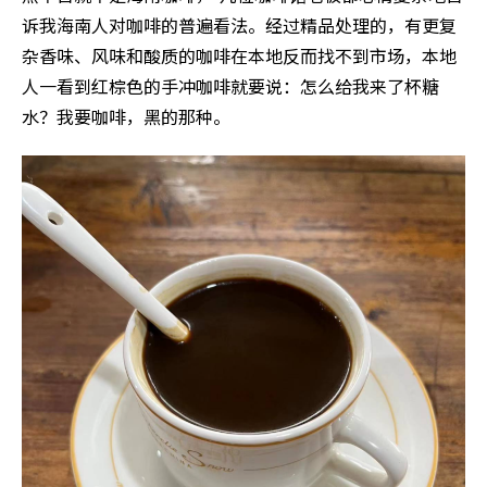
诉我海南人对咖啡的普遍看法。经过精品处理的，有更复
杂香味、风味和酸质的咖啡在本地反而找不到市场，本地
人一看到红棕色的手冲咖啡就要说：怎么给我来了杯糖
水？我要咖啡，黑的那种。