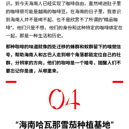
识。到今天海南人已经实现了咖啡自由，虽然喝进肚子里
的咖啡很可能是越南的咖啡豆。在海南的日子里，我意识
到海南人并不是喝不起、也不是欣赏不了所谓的“精品咖
啡”，他们只是不想。他们的身份和这种特定的咖啡绑定在
一起，那是一种生活和历史。
那种咖啡的味道就像四处迁移的蜂群和蚁群留下的嗅觉信
号，帮助海南人和古巴人走到哪个角落都能定位自己的社
群，分辨家的方向，他们的咖啡是一个暗号，提醒人们不
要忘记你是谁，从哪里来。
“海南哈瓦那雪茄种植基地”