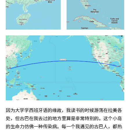
因为大学学西班牙语的缘故，我读书的时候游荡在拉美各
处，但古巴在我去过的地方里算是非常特别的。这个小岛
的生命力仿佛一种传染病。每一个我遇见的古巴人，都热