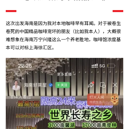
这次出发海南是因为我对本地咖啡早有耳闻。对于被卷生
卷死的中国精品咖啡宠坏的朋友（比如我本人），大概很
难想象在海南万宁兴隆这么一个养老胜地，咖啡馆浓度基
本可以对标上海徐汇区。