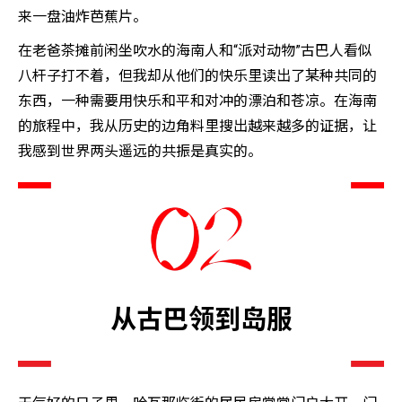
来一盘油炸芭蕉片。
在老爸茶摊前闲坐吹水的海南人和“派对动物”古巴人看似
八杆子打不着，但我却从他们的快乐里读出了某种共同的
东西，一种需要用快乐和平和对冲的漂泊和苍凉。在海南
的旅程中，我从历史的边角料里搜出越来越多的证据，让
我感到世界两头遥远的共振是真实的。
从古巴领到岛服