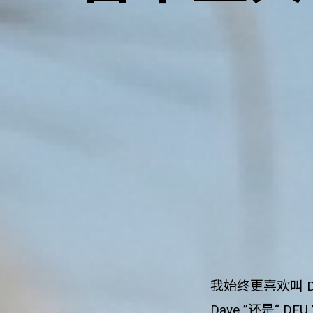
我始终更喜欢叫 
Dave ”还是“ 