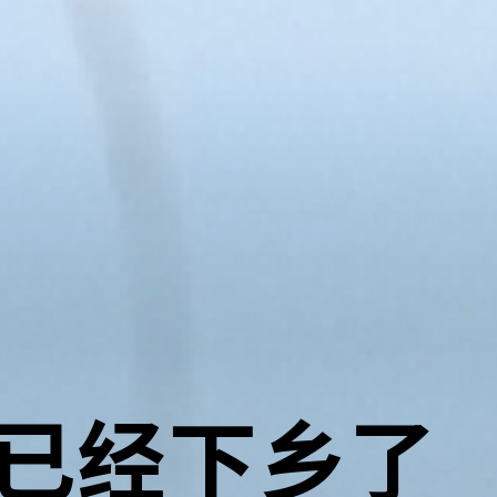
已经下乡了