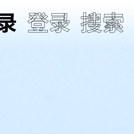
录
登录
搜索