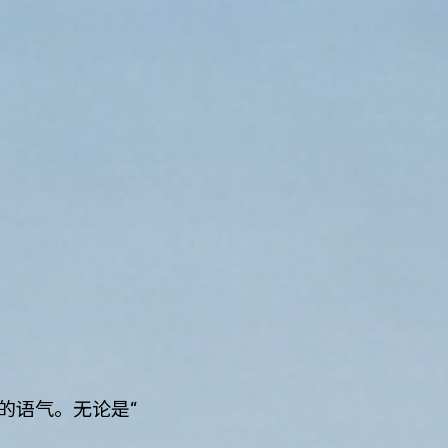
熟的语气。无论是“