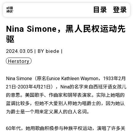
目录
登录
Nina Simone，黑人民权运动先
驱
2024.03.05 | BY
biede
|
Herstory
Nina Simone（原名Eunice Kathleen Waymon，1933年2月
21日-2003年4月21日），Nina的名字来自西班牙语女孩儿
的意思。美国歌手、作曲家和钢琴表演家。实际上她唱的
蓝调比较多，但她不大爱别人称她为唱爵士的，因为她认
为爵士是一个用来定义黑人的白人名词。
60年代，她用歌曲积极参与种族平权运动，演唱了许多关