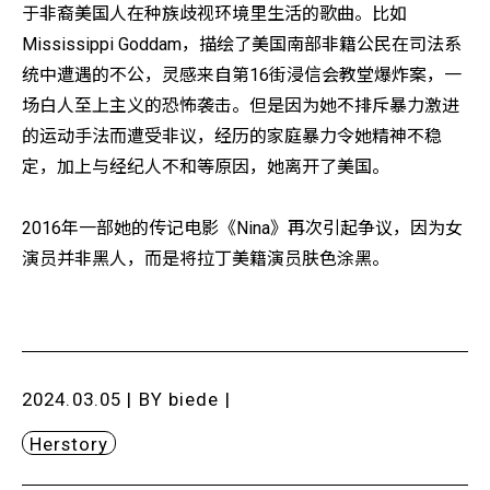
于非裔美国人在种族歧视环境里生活的歌曲。比如
Mississippi Goddam，描绘了美国南部非籍公民在司法系
统中遭遇的不公，灵感来自第16街浸信会教堂爆炸案，一
场白人至上主义的恐怖袭击。但是因为她不排斥暴力激进
的运动手法而遭受非议，经历的家庭暴力令她精神不稳
定，加上与经纪人不和等原因，她离开了美国。
2016年一部她的传记电影《Nina》再次引起争议，因为女
演员并非黑人，而是将拉丁美籍演员肤色涂黑。
2024.03.05 | BY
biede
|
Herstory