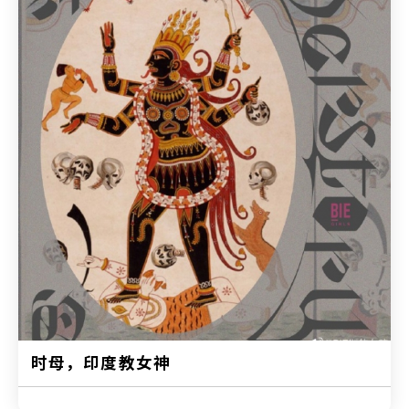
时母，印度教女神