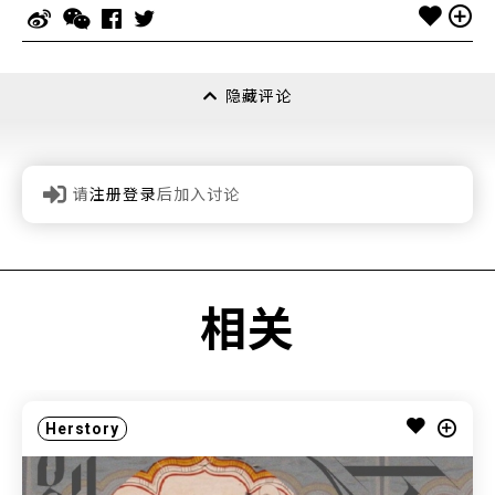
隐藏评论
请
注册登录
后加入讨论
相关
Herstory