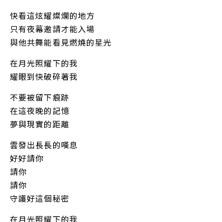
快看這炫耀燦爛的地方
只有夜幕邀請才能入場
與他共舞能看見燃燒的星光
在月光照耀下的我
耀眼到快破碎著我
不要被留下痕跡
在這夜晚的記憶
夢與現實的距離
雲發出長長的嘆息
好好請你
請你
請你
守護好這個秘密
在月光照耀下的我