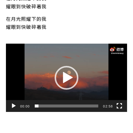
耀眼到快破碎著我
在月光照耀下的我
耀眼到快破碎著我
视
频
播
放
器
00:00
02:58