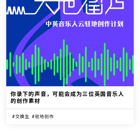
你录下的声音，可能会成为三位英国音乐人
的创作素材
交换生
驻地创作