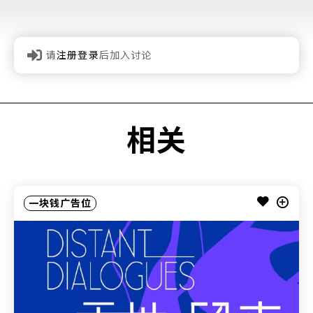
请
注册登录
后加入讨论
相关
一块钱广告位