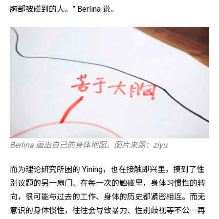
胸部被碰到的人。” Berlina 说。
Berlina 画出自己的身体地图。图片来源：ziyu
而为理论研究所困的 Yining，也在接触即兴里，摸到了性
别议题的另一扇门。在每一次的触碰里，身体习惯性的转
向，很可能与过去的工作、身体的历史都紧密相连。而无
意识的身体惯性，往往会导致暴力、性别歧视等不公一再