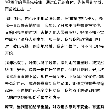
“把舞伴的重量先接住，通过自己的身体，先传导到地板，
再反推出去……”
我听到后，内心不由地紧张起来。把“重量”交给他人，是
我一直以来害怕的事。我想起了日常里那些想要被接住、
又缩回壳里的时刻。害怕为他人带来负担，好像不知不觉
中成为了很多人的本能。那一刻，我与我的恐惧四目相
对，彼此赤裸。胡乱地想着，我询问舞伴，可不可以她先
开始。
我伸出双手，她向我倒了过来。接到她的重量时，我突然
感到了安全，像是一份信任的降临。但轮到我时，好几次
我试着直直地下坠，却在一瞬间里，下意识地偷偷伸出脚
去稳定自己。或许是觉察到我的紧张，她也变得有些畏缩
起来，不再把自己完全交托给我。我的双手触碰到她时，
也触碰到她的那份重量里的虚空。
原来，当我害怕给予重量，对方也会感到不安全。
有些紧