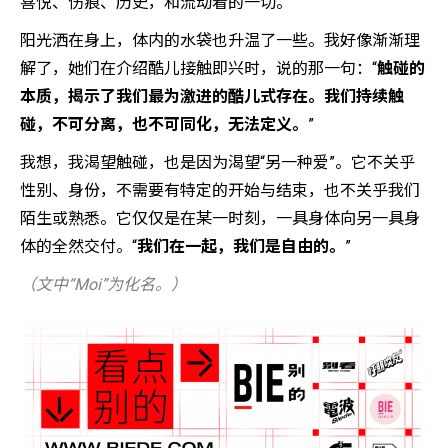
喜悦、伤痕、历史，和流动着的一切。
阳光洒在身上，体内的水袋也升温了一些。我好像渐渐理
解了，她们在介绍酷儿接触即兴时，说的那一句：“
触碰的
本质，揭示了我们最为激进的酷儿式存在。我们持续触
碰，不可分离，也不可同化，无法定义。
”
我想，我渴望触碰，也是因为渴望“另一种爱”。它不关乎
性别、身份，不需要有特定的开始与结束，也不关乎我们
陌生或熟悉。它仅仅是在某一时刻，一具身体向另一具身
体的全然交付。“
我们在一起，我们是自由的。
”
（文中“Moi”为化名。）