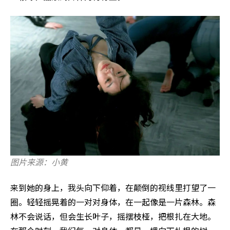
图片来源：小黄
来到她的身上，我头向下仰着，在颠倒的视线里打望了一
圈。轻轻摇晃着的一对对身体，在一起像是一片森林。森
林不会说话，但会生长叶子，摇摆枝桠，把根扎在大地。