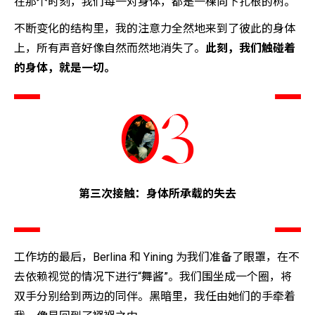
在那个时刻，我们每一对身体，都是一棵向下扎根的树。
不断变化的结构里，我的注意力全然地来到了彼此的身体
上，所有声音好像自然而然地消失了。
此刻，我们触碰着
的身体，就是一切。
第三次接触：身体所承载的失去
工作坊的最后，Berlina 和 Yining 为我们准备了眼罩，在不
去依赖视觉的情况下进行“舞酱”。我们围坐成一个圈，将
双手分别给到两边的同伴。黑暗里，我任由她们的手牵着