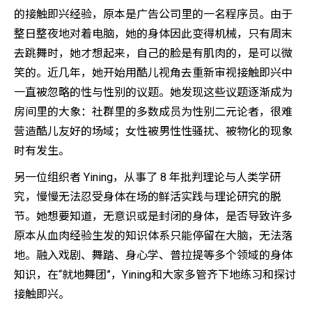
的接触即兴经验，原本是广告公司里的一名程序员。由于
整日整夜地对着电脑，她的身体因此变得机械，只有周末
去跳舞时，她才想起来，自己的脸是有肌肉的，是可以微
笑的。近几年，她开始用酷儿视角去重新审视接触即兴中
一直被忽略的性与性别的议题。她发现这些议题逐渐成为
房间里的大象：社群里的多数成员为性别二元论者，很难
营造酷儿友好的场域；女性被男性性骚扰、被物化的现象
时有发生。
另一位组织者 Yining，从事了 8 年批判理论与人类学研
究，慢慢无法忍受身体在场的鲜活实践与理论研究的脱
节。她想要知道，无意识或是封闭的身体，是否导致许多
原本从血肉经验生发的知识体系只能停留在大脑，无法落
地。融入戏剧、舞踏、身心学、普拉提等多个领域的身体
知识，在“就地舞团”，Yining和大家多管齐下地练习和探讨
接触即兴。