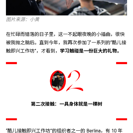
图片来源：小黄
在忙碌而错落的日子里，这一不起眼夜晚的小插曲，很快
被我抛之脑后。直到今年，我再次参加了一系列的“酷儿接
触即兴工作坊”，才看到，
学习触碰是一份巨大的礼物。
第二次接触：一具身体就是一棵树
“酷儿接触即兴工作坊”的组织者之一的 Berlina，有 10 年