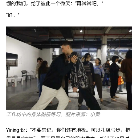
绷的我们，给了彼此一个微笑：“再试试吧。”
“好。”
工作坊中的身体抛接练习。图片来源：小黄
Yining 说：“不要忘记，你们还有地板。可以扎稳马步，把