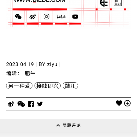
2023.04.19 | BY
ziyu
|
编辑
：
肥牛
另一种爱
接触即兴
酷儿
隐藏评论