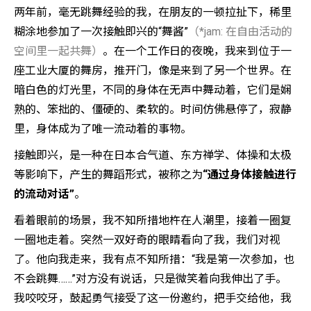
两年前，毫无跳舞经验的我，在朋友的一顿拉扯下，稀里
糊涂地参加了一次接触即兴的“舞酱”
（*jam: 在自由活动的
空间里一起共舞）
。在一个工作日的夜晚，我来到位于一
座工业大厦的舞房，推开门，像是来到了另一个世界。在
暗白色的灯光里，不同的身体在无声中舞动着，它们是娴
熟的、笨拙的、僵硬的、柔软的。时间仿佛悬停了，寂静
里，身体成为了唯一流动着的事物。
接触即兴，是一种在日本合气道、东方禅学、体操和太极
等影响下，产生的舞蹈形式，被称之为
“通过身体接触进行
的流动对话”
。
看着眼前的场景，我不知所措地杵在人潮里，接着一圈复
一圈地走着。突然一双好奇的眼睛看向了我，我们对视
了。他向我走来，我有点不知所措：“我是第一次参加，也
不会跳舞……”对方没有说话，只是微笑着向我伸出了手。
我咬咬牙，鼓起勇气接受了这一份邀约，把手交给他，我