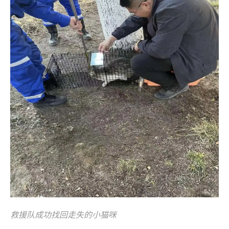
救援队成功找回走失的小猫咪