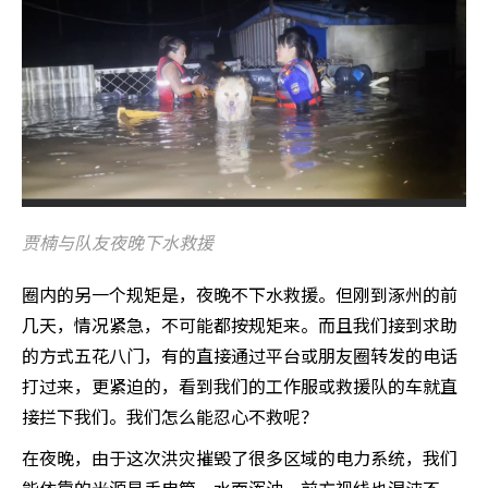
贾楠与队友夜晚下水救援
圈内的另一个规矩是，夜晚不下水救援。但刚到涿州的前
几天，情况紧急，不可能都按规矩来。而且我们接到求助
的方式五花八门，有的直接通过平台或朋友圈转发的电话
打过来，更紧迫的，看到我们的工作服或救援队的车就直
接拦下我们。我们怎么能忍心不救呢？
在夜晚，由于这次洪灾摧毁了很多区域的电力系统，我们