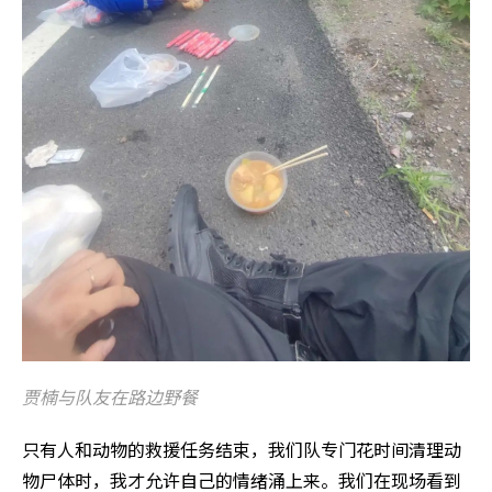
贾楠与队友在路边野餐
只有人和动物的救援任务结束，我们队专门花时间清理动
物尸体时，我才允许自己的情绪涌上来。我们在现场看到