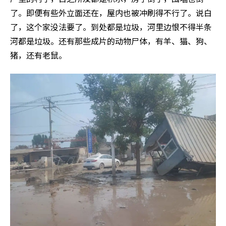
了。即便有些外立面还在，屋内也被冲刷得不行了。说白
了，这个家没法要了。到处都是垃圾，河里边恨不得半条
河都是垃圾。还有那些成片的动物尸体，有羊、猫、狗、
猪，还有老鼠。