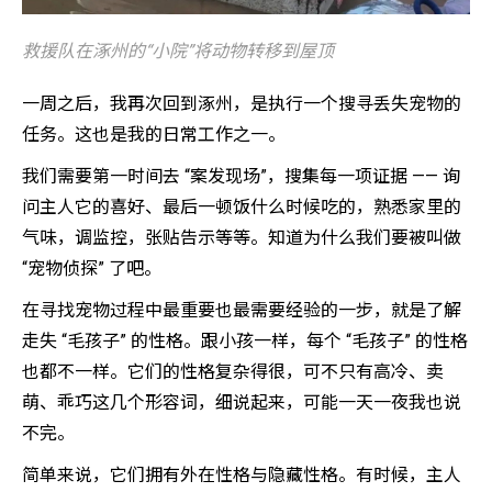
救援队在涿州的“小院”将动物转移到屋顶
一周之后，我再次回到涿州，是执行一个搜寻丢失宠物的
任务。这也是我的日常工作之一。
我们需要第一时间去 “案发现场”，搜集每一项证据 —— 询
问主人它的喜好、最后一顿饭什么时候吃的，熟悉家里的
气味，调监控，张贴告示等等。知道为什么我们要被叫做
“宠物侦探” 了吧。
在寻找宠物过程中最重要也最需要经验的一步，就是了解
走失 “毛孩子” 的性格。跟小孩一样，每个 “毛孩子” 的性格
也都不一样。它们的性格复杂得很，可不只有高冷、卖
萌、乖巧这几个形容词，细说起来，可能一天一夜我也说
不完。
简单来说，它们拥有外在性格与隐藏性格。有时候，主人