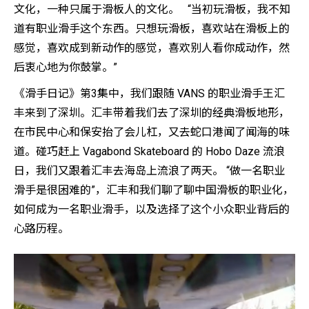
文化，一种只属于滑板人的文化。 “当初玩滑板，我不知
道有职业滑手这个东西。只想玩滑板，喜欢站在滑板上的
感觉，喜欢成到新动作的感觉，喜欢别人看你成动作，然
后衷心地为你鼓掌。”
《滑手日记》第3集中，我们跟随 VANS 的职业滑手王汇
丰来到了深圳。汇丰带着我们去了深圳的经典滑板地形，
在市民中心和保安抬了会儿杠，又去蛇口港闻了闻海的味
道。碰巧赶上 Vagabond Skateboard 的 Hobo Daze 流浪
日，我们又跟着汇丰去海岛上流浪了两天。 “做一名职业
滑手是很困难的”，汇丰和我们聊了聊中国滑板的职业化，
如何成为一名职业滑手，以及选择了这个小众职业背后的
心路历程。