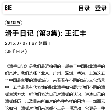
目录
登录
BIE别的
滑手日记 (第3集): 王汇丰
2016.07.07 | BY
赵四
|
滑手日记
《滑手日记》是我们最近拍摄的一部关于中国职业滑手的
纪录片。我们选择了北京、广州、深圳、香港、上海这五
个中国最主要的滑板城市，来看看在不同的城市文化场景
中，五位最具有代表性的职业滑手如何展示他们不同的滑
板生活方式，听他们表达自己对滑板的认识、讲述自己的
滑板经历，以及目前所面对的各种各样的困境 —— 然而无
论如何，滑板对他们来说都不止是一项运动，它更是一种