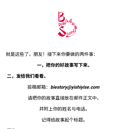
就是这些了，朋友！接下来你要做的两件事：
一，把你的好故事写下来。
二，发给我们看看。
投稿邮箱：
biestory@yishiyise.com
请把你的故事直接放在邮件正文中，
并附上你的姓名与电话。
记得给故事起个标题。