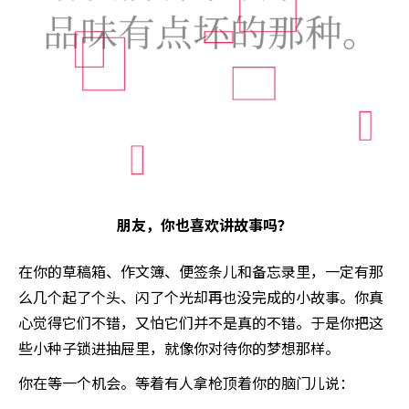
朋友，你也喜欢讲故事吗？
在你的草稿箱、作文簿、便签条儿和备忘录里，一定有那
么几个起了个头、闪了个光却再也没完成的小故事。你真
心觉得它们不错，又怕它们并不是真的不错。于是你把这
些小种子锁进抽屉里，就像你对待你的梦想那样。
你在等一个机会。等着有人拿枪顶着你的脑门儿说：