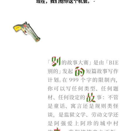
现在，我们给你这个机会。
-