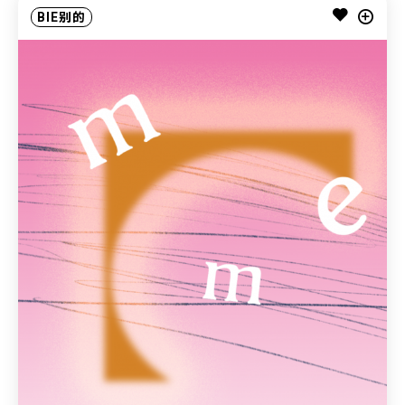
BIE别的