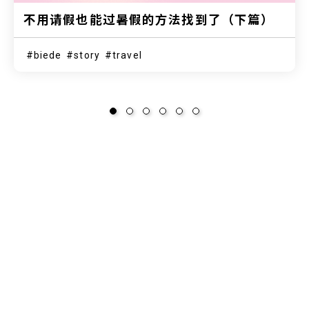
不用请假也能过暑假的方法找到了（下篇）
biede
story
travel