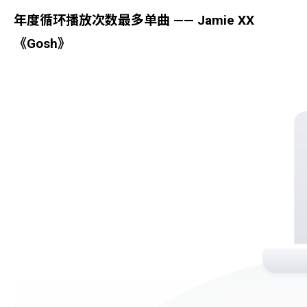
年度循环播放次数最多单曲 —— Jamie XX
《Gosh》