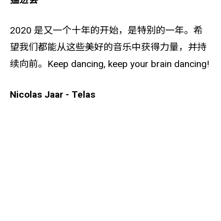
2020 是又一个十年的开始，是特别的一年。希
望我们都能从这些美好的音乐中获得力量，并持
续向前。Keep dancing, keep your brain dancing!
Nicolas Jaar - Telas