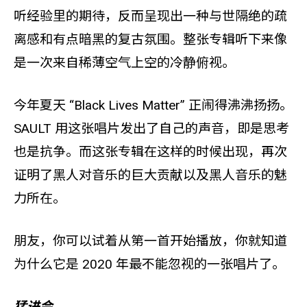
听经验里的期待，反而呈现出一种与世隔绝的疏
离感和有点暗黑的复古氛围。整张专辑听下来像
是一次来自稀薄空气上空的冷静俯视。
今年夏天 “Black Lives Matter” 正闹得沸沸扬扬。
SAULT 用这张唱片发出了自己的声音，即是思考
也是抗争。而这张专辑在这样的时候出现，再次
证明了黑人对音乐的巨大贡献以及黑人音乐的魅
力所在。
朋友，你可以试着从第一首开始播放，你就知道
为什么它是 2020 年最不能忽视的一张唱片了。
猛进会