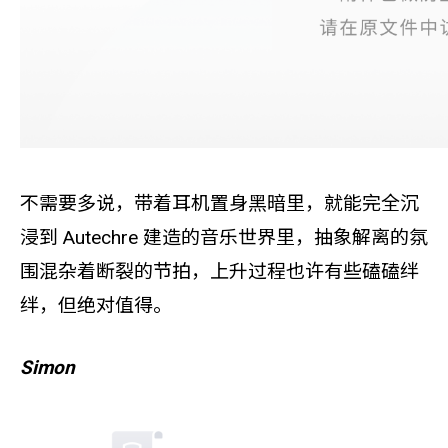
不需要多说，带着耳机置身黑暗里，就能完全沉
浸到 Autechre 建造的音乐世界里，抽象解离的氛
围混杂着断裂的节拍，上升过程也许有些磕磕绊
绊，但绝对值得。
Simon