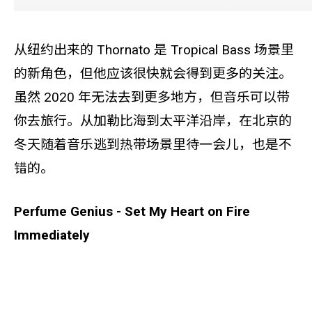
从纽约出来的 Thornato 是 Tropical Bass 场景里
的新角色，但他应该很快就会得到更多的关注。
虽然 2020 年无法去到更多地方，但音乐可以带
你去旅行。从加勒比海到太平洋沿岸，在北京的
冬天随着音乐逃到热带场景里待一会儿，也是不
错的。
Perfume Genius - Set My Heart on Fire
Immediately