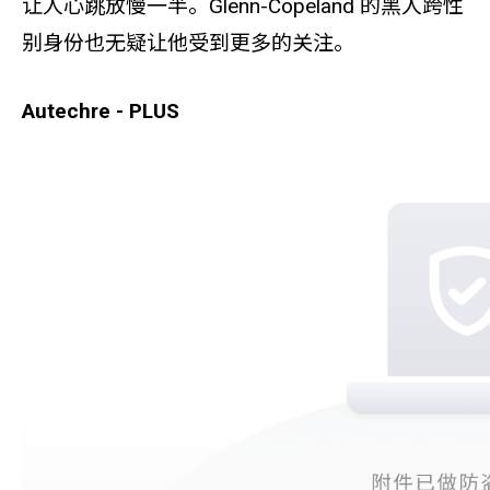
让人心跳放慢一半。Glenn-Copeland 的黑人跨性
别身份也无疑让他受到更多的关注。
Autechre - PLUS