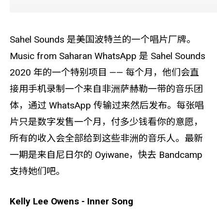
Sahel Sounds 是美国波特兰的一个唱片厂牌。
Music from Saharan WhatsApp 是 Sahel Sounds
2020 年的一个特别项目 —— 每个月，他们会直
接用手机录制一个来自非洲萨赫勒一带的音乐团
体，通过 WhatsApp 传输过来然后发布。每张唱
片只是数字发售一个月，付多少钱看你的意愿，
所有的收入会全部给到这些非洲的音乐人。最新
一期是来自尼日尔的 Oyiwane，快去 Bandcamp
支持她们吧。
Kelly Lee Owens - Inner Song