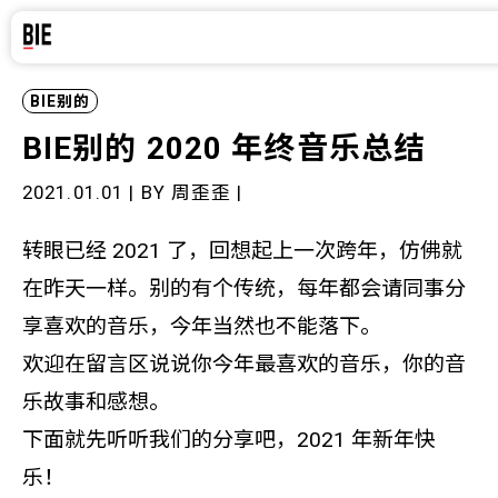
BIE别的
BIE别的 2020 年终音乐总结
2021.01.01 | BY
周歪歪
|
转眼已经 2021 了，回想起上一次跨年，仿佛就
在昨天一样。别的有个传统，每年都会请同事分
享喜欢的音乐，今年当然也不能落下。
欢迎在留言区说说你今年最喜欢的音乐，你的音
乐故事和感想。
下面就先听听我们的分享吧，2021 年新年快
乐！