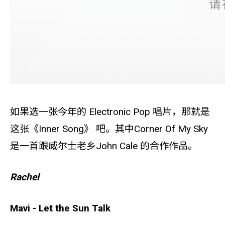
如果选一张今年的 Electronic Pop 唱片，那就是
这张《Inner Song》 吧。其中Corner Of My Sky
是一首跟威尔士老乡John Cale 的合作作品。
Rachel
Mavi - Let the Sun Talk