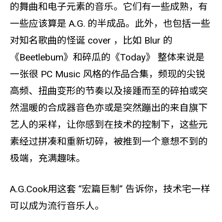
的舞曲和电子元素的音乐。它们有一些成熟，有
一些应该算是 A.G. 的半成品。此外，也包括一些
对知名歌曲的怪诞 cover ，比如 Blur 的
《Beetlebum》和碎瓜的《Today》 整体来说是
一张很 PC Music 风格的作品合集，频现的尖锐
高频、扭曲变形的节奏以及接踵而至的碎拍或突
然温暖的合成器音色亦或是突然蹦出的来自旗下
艺人的采样，让你感到在技术的控制下，这些元
素经过拼凑和重新切碎，被推到一个意想不到的
极端，充满趣味。
A.G.Cook用这套 “宏篇巨制” 告诉你，技术宅一样
可以成为流行音乐人。