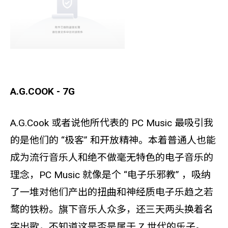
A.G.COOK - 7G
A.G.Cook 或者说他所代表的 PC Music 最吸引我
的是他们的 “极客” 和开放精神。本着普通人也能
成为流行音乐人和绝不做毫无特色的电子音乐的
理念，PC Music 就像是个 “电子乐邪教” ，吸纳
了一堆对他们产出的扭曲和神经质电子乐趋之若
鹜的铁粉。旗下音乐人众多，还三天两头换着名
字出歌，不知道这是否是属于 Z 世代的乐子。