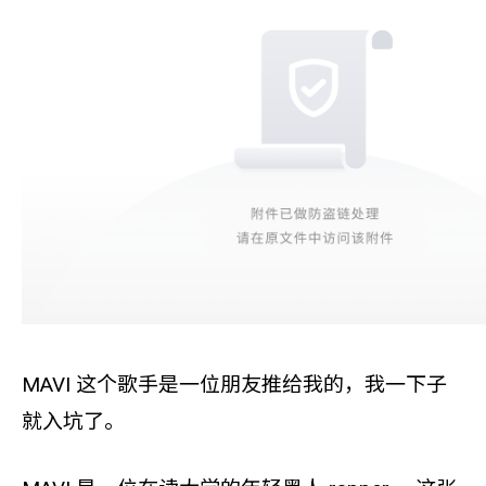
MAVI 这个歌手是一位朋友推给我的，我一下子
就入坑了。