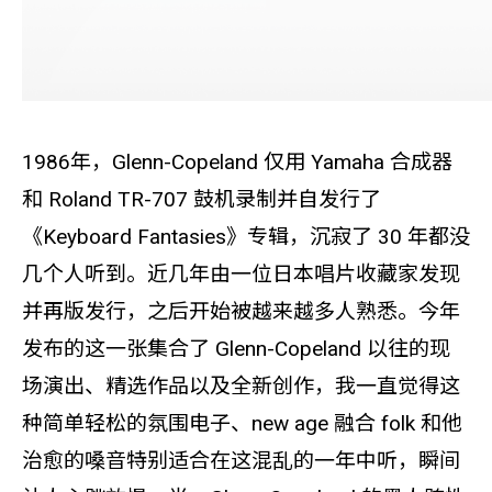
1986年，Glenn-Copeland 仅用 Yamaha 合成器
和 Roland TR-707 鼓机录制并自发行了
《Keyboard Fantasies》专辑，沉寂了 30 年都没
几个人听到。近几年由一位日本唱片收藏家发现
并再版发行，之后开始被越来越多人熟悉。今年
发布的这一张集合了 Glenn-Copeland 以往的现
场演出、精选作品以及全新创作，我一直觉得这
种简单轻松的氛围电子、new age 融合 folk 和他
治愈的嗓音特别适合在这混乱的一年中听，瞬间