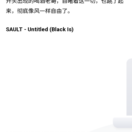
开头出现的喝酒老哥，目睹着这一切，也跳了起
来，彻底像风一样自由了。
SAULT - Untitled (Black Is)