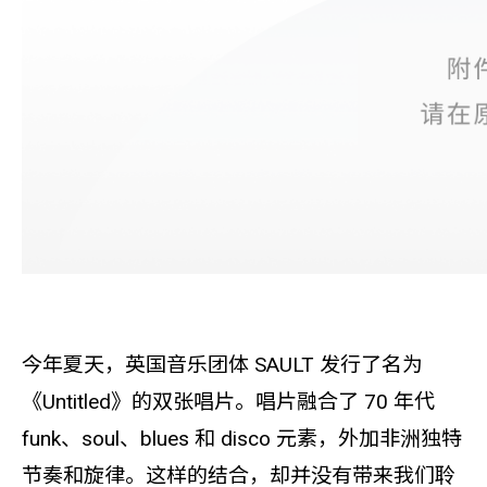
今年夏天，英国音乐团体 SAULT 发行了名为
《Untitled》的双张唱片。唱片融合了 70 年代
funk、soul、blues 和 disco 元素，外加非洲独特
节奏和旋律。这样的结合，却并没有带来我们聆