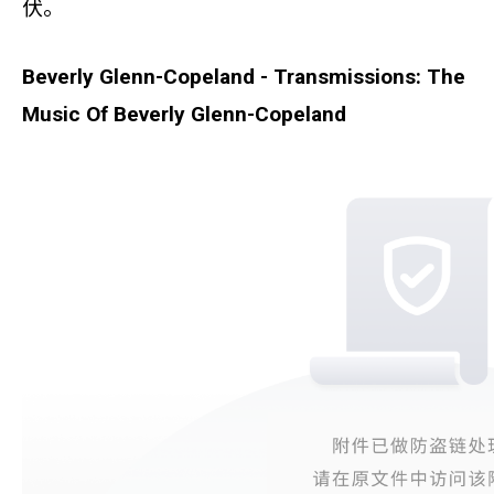
伏。
Beverly Glenn-Copeland - Transmissions: The
Music Of Beverly Glenn-Copeland