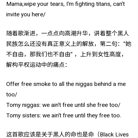
Mama,wipe your tears, I’m fighting titans, can’t
invite you here/
随着歌渐进，一点点向高潮升华，讲着整个黑人
民族怎么还没有真正意义上的解放，第二句：“她
不自由，那我们也不自由” ，上升到女性高度，
解构平权运动中的痛点：
Offer free smoke to all the niggas behind a me
too/
Tomy niggas: we ain’t free until she free too/
Tomy sisters: we ain’t free until they free too.
这首歌应该是关于黑人的命也是命（Black Lives