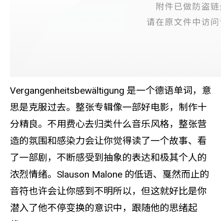
Vergangenheitsbewältigung 是一个德语单词，意
思是克服过去。整张专辑像一部好电影，制作十
分精良。不用费心去归类什么音乐风格，整张营
造的氛围和感染力会让你觉得读了一个故事、看
了一部剧，不断感受到抽象的表达和极其个人的
浓烈情绪。Slauson Malone 的低语、戛然而止的
音符也许会让你感到不明所以，但这就好比是你
潜入了他不停变换的意识中，跟随他的思绪起