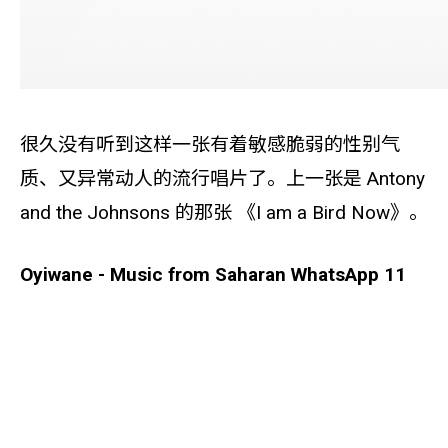
很久没有听到这样一张有着敏感脆弱的性别气
质、又异常动人的流行唱片了。上一张是 Antony
and the Johnsons 的那张 《I am a Bird Now》。
Oyiwane - Music from Saharan WhatsApp 11