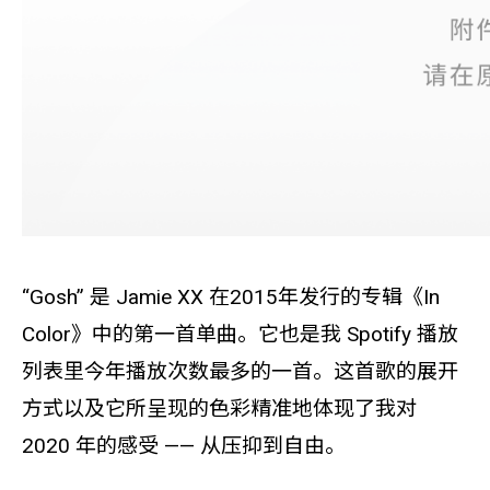
“Gosh” 是 Jamie XX 在2015年发行的专辑《In
Color》中的第一首单曲。它也是我 Spotify 播放
列表里今年播放次数最多的一首。这首歌的展开
方式以及它所呈现的色彩精准地体现了我对
2020 年的感受 —— 从压抑到自由。