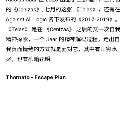
的《Cenizas》, 七月的这张 《Telas》，还有在
Against All Logic 名下发布的《2017-2019》。
《Telas》 是在 《Cenizas》 之后的又一次自我
精神探索，一个 Jaar 的精神解码过程。走出自
我负面情绪的方式就是面对它，其中有山穷水
尽，也有柳暗花明。
Thornato - Escape Plan