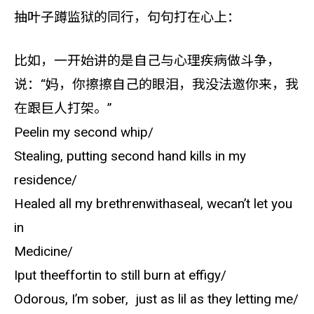
抽叶子蹲监狱的同行，句句打在心上：
比如，一开始讲的是自己与心理疾病做斗争，
说：“妈，你擦擦自己的眼泪，我没法邀你来，我
在跟巨人打架。”
Peelin my second whip/
Stealing, putting second hand kills in my
residence/
Healed all my brethrenwithaseal, wecan’t let you
in
Medicine/
Iput theeffortin to still burn at effigy/
Odorous, I’m sober, just as lil as they letting me/