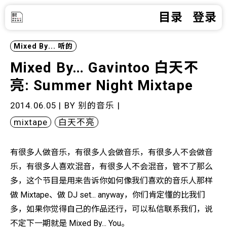
目录
登录
Mixed By...
听的
Mixed By… Gavintoo 白天不
亮: Summer Night Mixtape
2014.06.05 | BY
别的音乐
|
mixtape
白天不亮
有很多人做音乐，有很多人会做音乐，有很多人不会做音
乐，有很多人喜欢混音，有很多人不会混音，管不了那么
多，这个节目是用来告诉你如何像我们喜欢的音乐人那样
做 Mixtape、做 DJ set... anyway，你们肯定懂的比我们
多，如果你觉得自己的作品还行，可以私信联系我们，说
不定下一期就是 Mixed By... You。