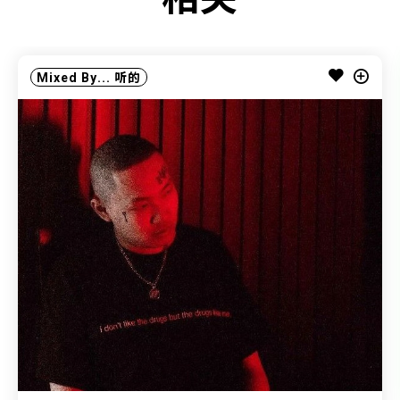
Mixed By...
听的