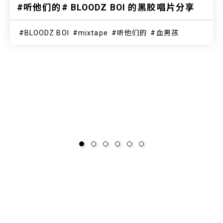
#听他们的# BLOODZ BOI 的黑胶唱片分享
BLOODZ BOI
mixtape
听他们的
血男孩