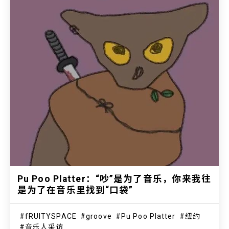
Pu Poo Platter：“吵”是为了音乐，你来我往
是为了在音乐里找到“口袋”
fRUITYSPACE
groove
Pu Poo Platter
纽约
音乐人采访