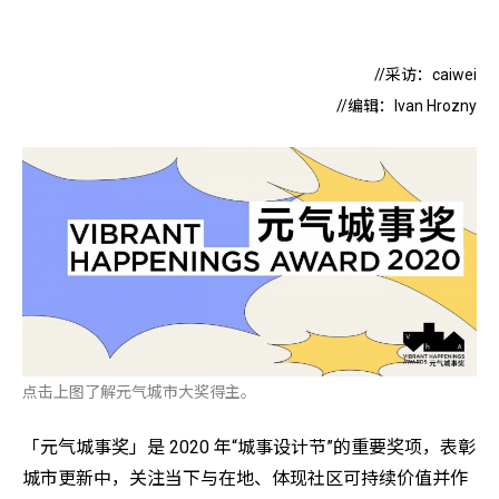
//采访：caiwei
//编辑：Ivan Hrozny
点击上图了解元气城市大奖得主。
「元气城事奖」是 2020 年“城事设计节”的重要奖项，表彰
城市更新中，关注当下与在地、体现社区可持续价值并作