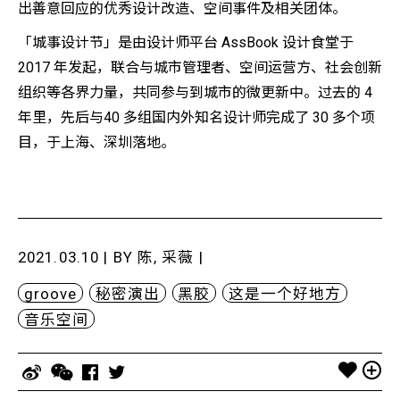
出善意回应的优秀设计改造、空间事件及相关团体。
「城事设计节」是由设计师平台 AssBook 设计食堂于
2017 年发起，联合与城市管理者、空间运营方、社会创新
组织等各界力量，共同参与到城市的微更新中。过去的 4
年里，先后与40 多组国内外知名设计师完成了 30 多个项
目，于上海、深圳落地。
2021.03.10 | BY
陈, 采薇
|
groove
秘密演出
黑胶
这是一个好地方
音乐空间