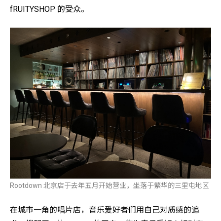
fRUITYSHOP 的受众。
Rootdown 北京店于去年五月开始营业，坐落于繁华的三里屯地区
在城市一角的唱片店，音乐爱好者们用自己对质感的追