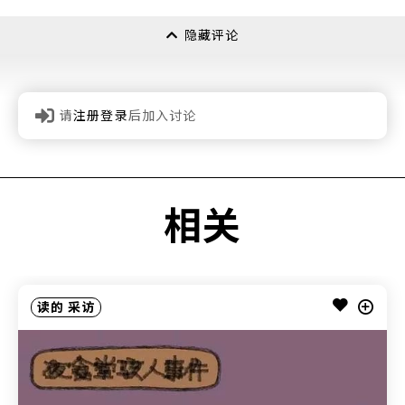
隐藏评论
请
注册登录
后加入讨论
相关
读的
采访