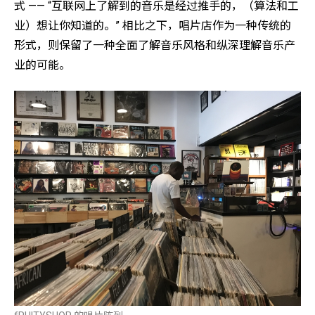
式 —— “互联网上了解到的音乐是经过推手的，（算法和工
业）想让你知道的。” 相比之下，唱片店作为一种传统的
形式，则保留了一种全面了解音乐风格和纵深理解音乐产
业的可能。