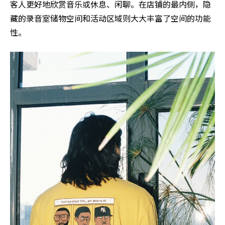
客人更好地欣赏音乐或休息、闲聊。在店铺的最内侧，隐
藏的录音室储物空间和活动区域则大大丰富了空间的功能
性。