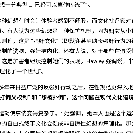
幻想十分典型……已经可以算作传统了”。
这种幻想有时会让体验者感到不舒服，而文化批评家对
服。有人认为这些幻想是一种保护机制，因为妇女从小
则称，这是 “强奸文化”（即默许甚至助长强奸行为
权制的洗脑
，强奸被内化。还有人说，对于那些在遭受
这是加害者继续控制她们的表现。Hawley 强调说，
病理化了一个世纪”。
在多年来日益广泛的反强奸行动之后，在性规范更深入
“打倒父权制” 和 “想被扑倒”，这个问题在现代文化语
：“米X运动使事情变得复杂了。” 她强调，她本人也是这个
中的自白式叙事文化会促成非自愿性幻想的病理化。那