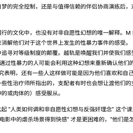
日梦的完全控制，还是与值得信赖的伴侣协商演练后，
。
横行的文化中，也没有对非自愿性幻想的唯一解释。M 
消解他们对于这个世界上发生的性暴力事件的感受。（Bl
中追寻对等级制度的颠覆。越轨是唤醒我们并使我们感
遭遇过性暴力的人可能会利用这种幻想来重新确认他们
 的研究表明，还有一些人这样做可能是因为他们喜欢和自
一些性治疗师所指出的，支配者有时也会想让渡他们的
神的或肉体的）感受服从。
说，比起 “人类如何调和非自愿性幻想与反强奸理念” 这
怖电影中的虐杀场景得到快感” 才是更困难的，“他们是