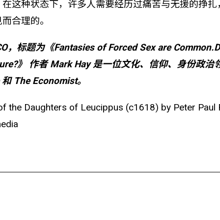
，在这种状态下，许多人需要经历过痛苦与无援的挣扎
见而合理的。
.CO，标题为《
Fantasies of Forced Sex are Common.
D
ture?》
作者 Mark Hay 是一位文化、信仰、身份政
和 The Economist。
f the Daughters of Leucippus (c1618) by Peter Paul 
edia