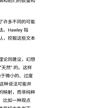
调和她们的欲望和
了许多不同的可能
Hawley 指
认，挖掘这些文本
理论则建议，幻想
天然” 的。这样
赖于微小的、过度
这种说法可能并
化的映射，而非纯粹
的，比如一种观点