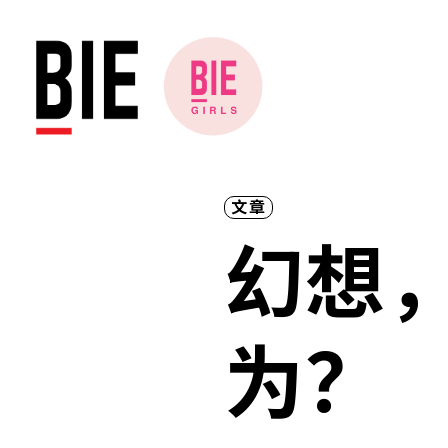
文章
幻想
为？