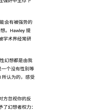
性强奸中生存下
也可能会有被强势的
Hawley 提
被学术界经常研
多数性幻想都是由我
是一个没有性别等
M 所认为的，感受
对方忽视你的反
予了幻想者权力：