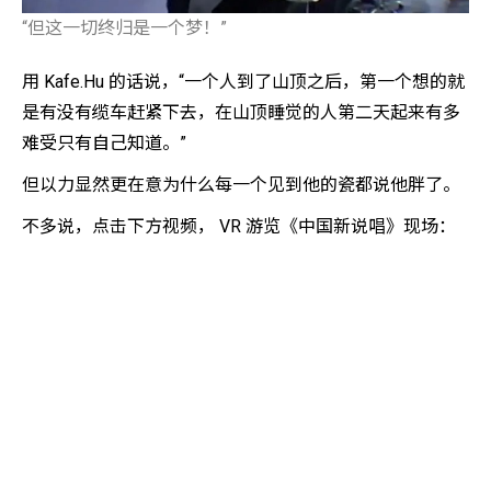
“但这一切终归是一个梦！”
用 Kafe.Hu 的话说，“一个人到了山顶之后，第一个想的就
是有没有缆车赶紧下去，在山顶睡觉的人第二天起来有多
难受只有自己知道。”
但以力显然更在意为什么每一个见到他的瓷都说他胖了。
不多说，点击下方视频， VR 游览《中国新说唱》现场：