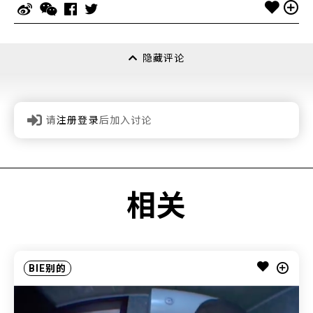
隐藏评论
请
注册登录
后加入讨论
相关
BIE别的