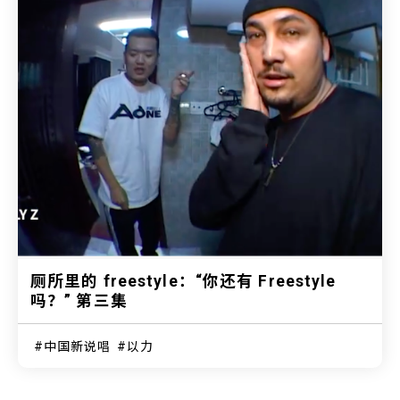
厕所里的 freestyle：“你还有 Freestyle
吗？” 第三集
中国新说唱
以力