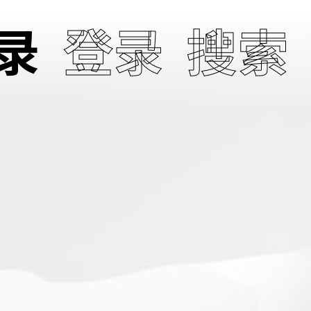
录
登录
搜索