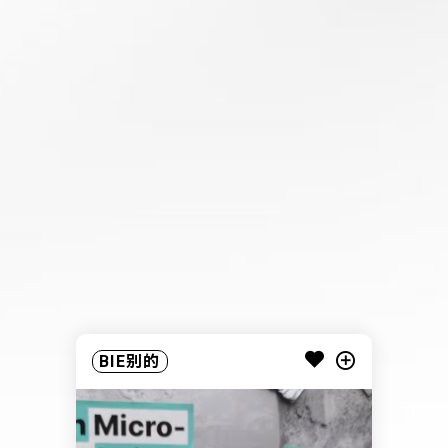
BIE别的