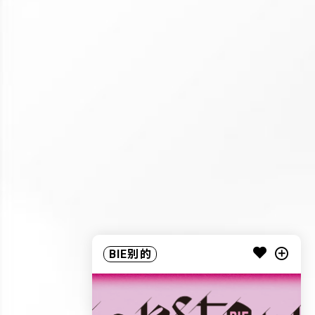
BIE别的