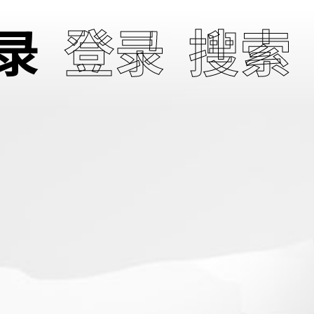
录
登录
搜索