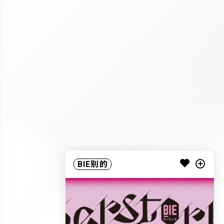
BIE别的