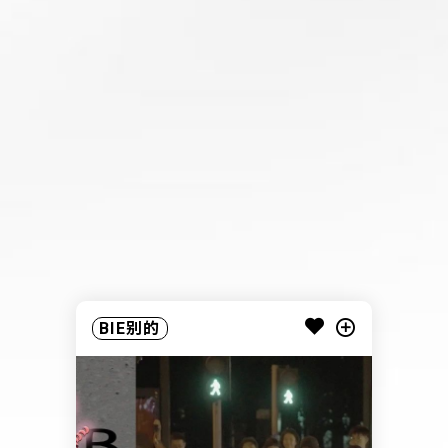
BIE别的